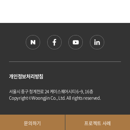
개인정보처리방침
서울시 중구 청계천로 24 케이스퀘어시티 6~9, 16층
Copyright ©Woongjin Co., Ltd. All rights reserved.
문의하기
프로젝트 사례