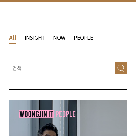
All
INSIGHT
NOW
PEOPLE