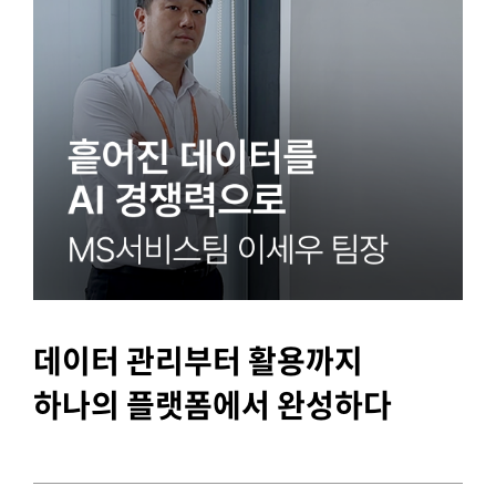
데이터 관리부터 활용까지
하나의 플랫폼에서 완성하다