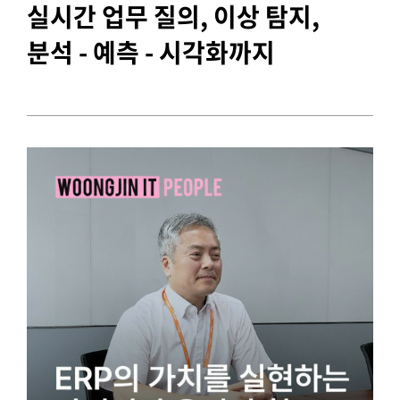
실시간 업무 질의, 이상 탐지,
분석 - 예측 - 시각화까지