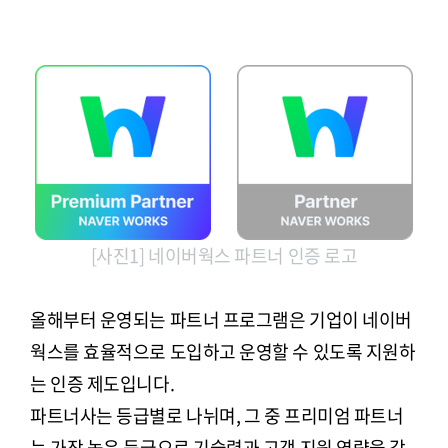
[사진1] 네이버웍스 파트너 인증 로고
올해부터 운영되는 파트너 프로그램은 기업이 네이버
웍스를 효율적으로 도입하고 운영할 수 있도록 지원하
는 인증 제도입니다.
파트너사는 등급별로 나뉘며, 그 중 프리미엄 파트너
는 가장 높은 등급으로 기술력과 고객 지원 역량을 갖