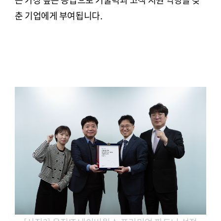
춘 기업에게 부여됩니다.