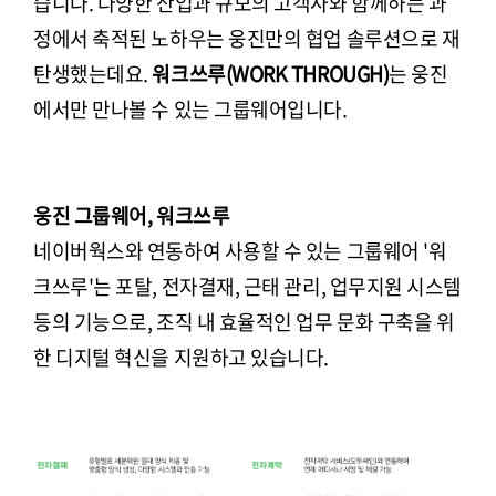
습니다. 다양한 산업과 규모의 고객사와 함께하는 과
정에서 축적된 노하우는 웅진만의 협업 솔루션으로 재
탄생했는데요.
워크쓰루(WORK THROUGH)
는 웅진
에서만 만나볼 수 있는 그룹웨어입니다.
웅진 그룹웨어, 워크쓰루
네이버웍스와 연동하여 사용할 수 있는 그룹웨어 '워
크쓰루'는 포탈, 전자결재, 근태 관리, 업무지원 시스템
등의 기능으로, 조직 내 효율적인 업무 문화 구축을 위
한 디지털 혁신을 지원하고 있습니다.