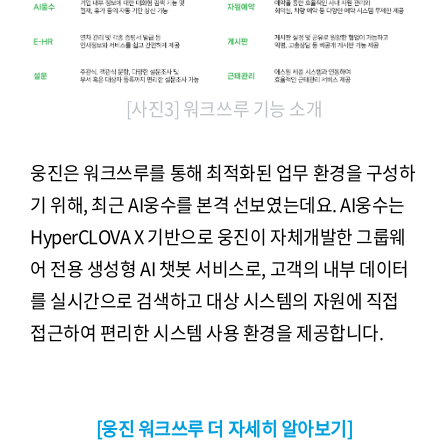
[사진3] 워크쓰루 기능 소개
웅진은 워크쓰루를 통해 최적화된 업무 환경을 구성하
기 위해, 최근 AI웅수를 본격 선보였는데요. AI웅수는
HyperCLOVA X 기반으로 웅진이 자체개발한 그룹웨
어 전용 생성형 AI 챗봇 서비스로, 고객의 내부 데이터
를 실시간으로 검색하고 대상 시스템의 자원에 직접
접근하여 편리한 시스템 사용 환경을 제공합니다.
[웅진 워크쓰루 더 자세히 알아보기]