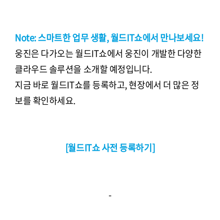
Note: 스마트한 업무 생활, 월드IT쇼에서 만나보세요!
웅진은 다가오는 월드IT쇼에서 웅진이 개발한 다양한
클라우드 솔루션을 소개할 예정입니다.
지금 바로 월드IT쇼를 등록하고, 현장에서 더 많은 정
보를 확인하세요.
[월드IT쇼 사전 등록하기]
-