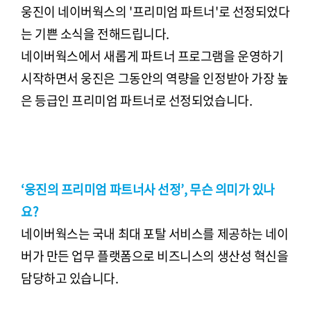
웅진이 네이버웍스의 '프리미엄 파트너'로 선정되었다
는 기쁜 소식을 전해드립니다.
네이버웍스에서 새롭게 파트너 프로그램을 운영하기
시작하면서 웅진은 그동안의 역량을 인정받아 가장 높
은 등급인 프리미엄 파트너로 선정되었습니다.
‘웅진의 프리미엄 파트너사 선정’, 무슨 의미가 있나
요?
네이버웍스는 국내 최대 포탈 서비스를 제공하는 네이
버가 만든 업무 플랫폼으로 비즈니스의 생산성 혁신을
담당하고 있습니다.