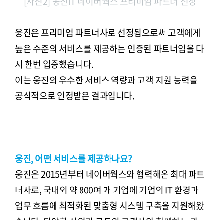
[사진2] 웅진IT 네이버웍스 프리미엄 파트너 선정
웅진은 프리미엄 파트너사로 선정됨으로써 고객에게
높은 수준의 서비스를 제공하는 인증된 파트너임을 다
시 한번 입증했습니다.
이는 웅진의 우수한 서비스 역량과 고객 지원 능력을
공식적으로 인정받은 결과입니다.
웅진, 어떤 서비스를 제공하나요?
웅진은 2015년부터 네이버웍스와 협력해온 최대 파트
너사로, 국내외 약 800여 개 기업에 기업의 IT 환경과
업무 흐름에 최적화된 맞춤형 시스템 구축을 지원해왔