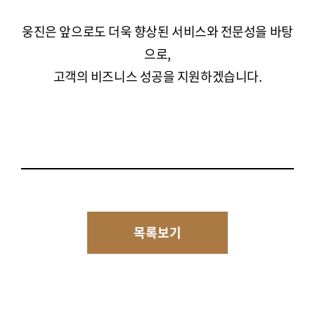
웅진은 앞으로도 더욱 향상된 서비스와 전문성을 바탕
으로,
고객의 비즈니스 성공을 지원하겠습니다.
목록보기