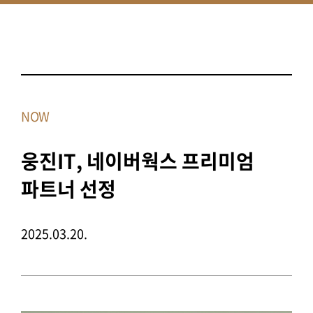
NOW
웅진IT, 네이버웍스 프리미엄
파트너 선정
2025.03.20.