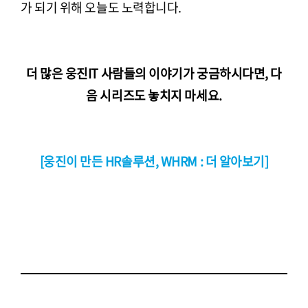
가 되기 위해 오늘도 노력합니다.
더 많은 웅진IT 사람들의 이야기가 궁금하시다면, 다
음 시리즈도 놓치지 마세요.
[웅진이 만든 HR솔루션, WHRM : 더 알아보기]