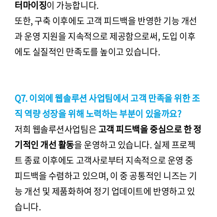
터마이징
이 가능합니다.
또한, 구축 이후에도 고객 피드백을 반영한 기능 개선
과 운영 지원을 지속적으로 제공함으로써, 도입 이후
에도 실질적인 만족도를 높이고 있습니다.
Q7. 이외에 웹솔루션 사업팀에서 고객 만족을 위한 조
직 역량 성장을 위해 노력하는 부분이 있을까요?
저희 웹솔루션사업팀은
고객 피드백을 중심으로 한 정
기적인 개선 활동
을 운영하고 있습니다. 실제 프로젝
트 종료 이후에도 고객사로부터 지속적으로 운영 중
피드백을 수렴하고 있으며, 이 중 공통적인 니즈는 기
능 개선 및 제품화하여 정기 업데이트에 반영하고 있
습니다.