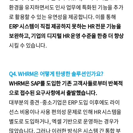
환경을 유지하면서도 인사 업무에 특화된 기능을 추가
로 활용할 수 있는 유연성을 제공합니다. 이를 통해
ERP 시스템이 직접 제공하지 못하는 HR 전문 기능을
보완하고, 기업의 디지털 HR 운영 수준을 한층 더 향상
시킬 수 있습니다.
Q4. WHRM은 어떻게 탄생한 솔루션인가요?
WHRM은 SAP를 도입한 기존 고객사들로부터 반복적
으로 접수된 요구사항에서 출발했습니다.
대부분의 중견·중소기업은 ERP 도입 이후에도 라이
선스 비용이나 사용 편의성 문제로 인해 HR 시스템을
별도로 도입하거나, 엑셀 기반으로 운영하는 경우가
많았습니다. 그러나 이러한 방식은 시스템 간 통합 부