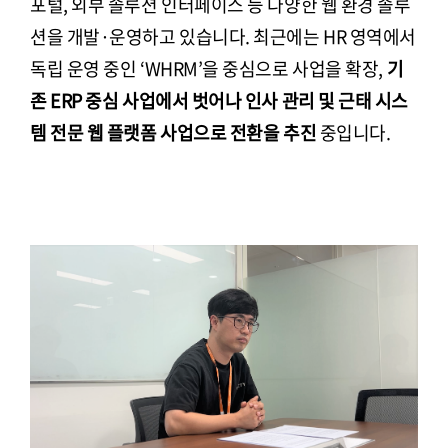
포털, 외부 솔루션 인터페이스 등 다양한 웹 환경 솔루
션을 개발·운영하고 있습니다. 최근에는 HR 영역에서
독립 운영 중인 ‘WHRM’을 중심으로 사업을 확장,
기
존 ERP 중심 사업에서 벗어나 인사 관리 및 근태 시스
템 전문 웹 플랫폼 사업으로 전환을 추진
중입니다.