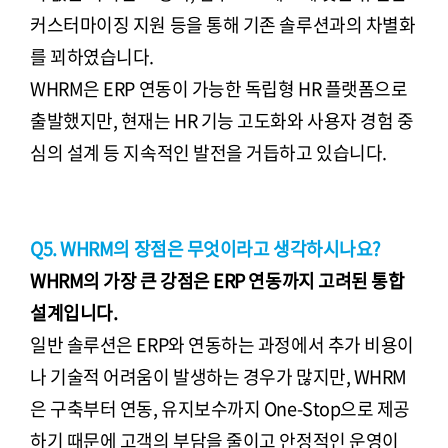
커스터마이징 지원 등을 통해 기존 솔루션과의 차별화
를 꾀하였습니다.
WHRM은 ERP 연동이 가능한 독립형 HR 플랫폼으로
출발했지만, 현재는 HR 기능 고도화와 사용자 경험 중
심의 설계 등 지속적인 발전을 거듭하고 있습니다.
Q5. WHRM의 장점은 무엇이라고 생각하시나요?
WHRM의 가장 큰 강점은 ERP 연동까지 고려된 통합
설계입니다.
일반 솔루션은 ERP와 연동하는 과정에서 추가 비용이
나 기술적 어려움이 발생하는 경우가 많지만, WHRM
은 구축부터 연동, 유지보수까지 One-Stop으로 제공
하기 때문에 고객의 부담을 줄이고 안정적인 운영이