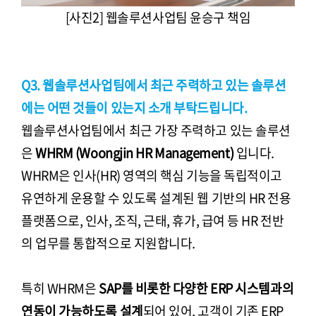
[사진2] 웹솔루션사업팀 윤승구 책임
Q3. 웹솔루션사업팀에서 최근 주력하고 있는 솔루션
에는 어떤 것들이 있는지 소개 부탁드립니다.
웹솔루션사업팀에서 최근 가장 주력하고 있는 솔루션
은
WHRM (Woongjin HR Management)
입니다.
WHRM은 인사(HR) 영역의 핵심 기능을 독립적이고
유연하게 운용할 수 있도록 설계된 웹 기반의 HR 전용
플랫폼으로, 인사, 조직, 근태, 휴가, 급여 등 HR 전반
의 업무를 통합적으로 지원합니다.
특히 WHRM은
SAP를 비롯한 다양한 ERP 시스템과의
연동이 가능하도록 설계
되어 있어, 고객이 기존 ERP