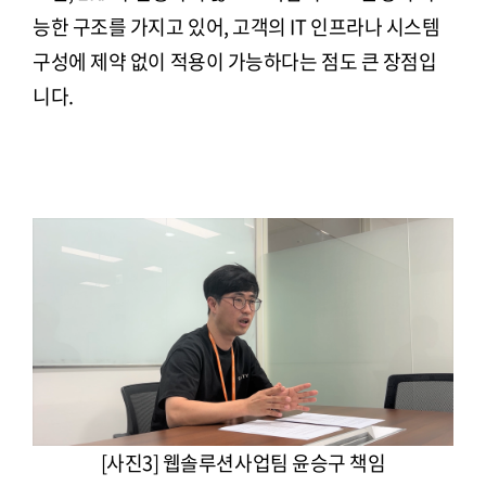
능한 구조를 가지고 있어, 고객의 IT 인프라나 시스템
구성에 제약 없이 적용이 가능하다는 점도 큰 장점입
니다.
[사진3] 웹솔루션사업팀 윤승구 책임