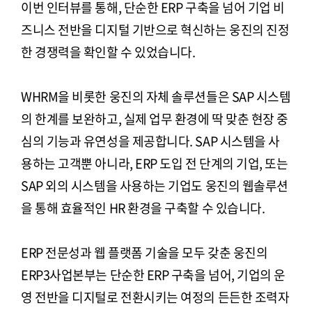
이번 인터뷰를 통해, 단순한 ERP 구축을 넘어 기업 비
즈니스 전반을 디지털 기반으로 혁신하는 웅진의 진정
한 경쟁력을 확인할 수 있었습니다.
WHRM을 비롯한 웅진의 자체 솔루션들은 SAP 시스템
의 한계를 보완하고, 실제 업무 환경에 딱 맞춘 현장 중
심의 기능과 유연성을 제공합니다. SAP 시스템을 사
용하는 고객뿐 아니라, ERP 도입 전 단계의 기업, 또는
SAP 외의 시스템을 사용하는 기업도 웅진의 웹솔루션
을 통해 효율적인 HR 환경을 구축할 수 있습니다.
ERP 전문성과 웹 플랫폼 기술을 모두 갖춘 웅진의
ERP3사업본부는 단순한 ERP 구축을 넘어, 기업의 운
영 전반을 디지털로 전환시키는 여정의 든든한 조력자