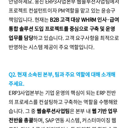
안녕하세요. 웅진 ERP3사업본부 웹솔루션사업팀에서
프로젝트 컨설턴트이자 PM역할을 맡고 있는 윤승구
책임입니다. 현재는
B2B 고객 대상 WHRM 인사·급여
통합 솔루션 도입 프로젝트를 중심으로 구축 및 운영
업무를 담당
하고 있습니다. 고객 요구사항을 최적으로
반영하는 시스템 제공이 주요 역할입니다.
Q2. 현재 소속된 본부, 팀과 주요 역할에 대해 소개해
주세요.
ERP3사업본부는 기업 운영의 핵심이 되는 ERP 전반
의 프로세스를 컨설팅하고 구축하는 역할을 수행해왔
습니다. 그 중
웹솔루션사업팀
은 본부 내
웹 기반 업무
전반을 총괄
하며, SAP 연동 시스템, 커스터마이징 웹