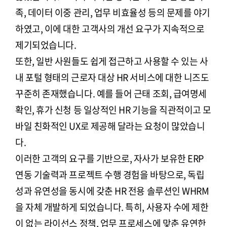
족, 데이터 이중 관리, 업무 비효율성 등의 문제를 야기
하였고, 이에 대한 고객사의 개선 요구가 지속적으로
제기되었습니다.
또한, 일반 사원들도 쉽게 접근하고 사용할 수 있는 사
내 포털 형태의 근로자 대상 HR 서비스에 대한 니즈도
꾸준히 존재했습니다. 예를 들어 근태 조회, 급여명세
확인, 휴가 신청 등 일상적인 HR 기능을 직관적이고 모
바일 친화적인 UX로 제공해 달라는 요청이 많았습니
다.
이러한 고객의 요구를 기반으로, 자사가 보유한 ERP
연동 기술력과 프로젝트 수행 경험을 바탕으로, 독립
성과 유연성을 동시에 갖춘 HR 전용 솔루션인 WHRM
을 자체 개발하게 되었습니다. 특히, 사용자 수에 제한
이 없는 라이선스 정책, 업무 프로세스에 맞춘 유연한