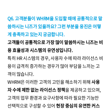
Q6. 고객분들이 WHRM을 도입할 때에 공통적으로 말
씀하시는 니즈가 있을까요? 그런 부분을 웅진은 어떻
게 충족하고 있는지 궁금합니다.
고객들이 공통적으로 가장 많이 말씀하시는 니즈는 비
용 효율성과 시스템의 유연성입니다.
특히 HR 시스템의 경우, 사용자 수에 따라 라이선스 비
용이 급격히 증가하는 경우가 많아 부담을 느끼는 고
객이 많습니다.
WHRM은 이러한 고객의 고민을 해소하기 위해
사용
자 수에 제한 없는 라이선스 정책
을 제공하고 있으며,
고객의 업무 환경과 요구사항에 따라 필요한 기능만
선택적으로 구성할 수 있어
현장 중심의 유연한 커스