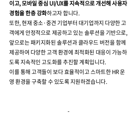
이고, 모바일 중심 UI/UX를 지속적으로 개선해 사용자
경험을 한층 강화
하고자 합니다.
또한, 현재 중소·중견 기업부터 대기업까지 다양한 고
객에게 안정적으로 제공하고 있는 솔루션을 기반으로,
앞으로는 패키지화된 솔루션과 클라우드 버전을 함께
제공하여 다양한 고객 환경에 최적화된 대응이 가능하
도록 지속적인 고도화를 추진할 계획입니다.
이를 통해 고객들이 보다 효율적이고 스마트한 HR 운
영 환경을 구축할 수 있도록 지원하겠습니다.
-