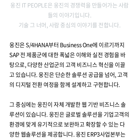
웅진 IT PEOPLE은 웅진의 경쟁력을 만들어가는 사람
들의 이야기입니다.
기술 그 너머, 사람 중심의 이야기를 전합니다.
웅진은 S/4HANA부터 Business One에 이르기까지
SAP 전 제품군에 대한 폭넓은 이해와 실전 경험을 바
탕으로, 다양한 산업군의 고객 비즈니스 혁신을 이끌
고 있습니다. 웅진은 단순한 솔루션 공급을 넘어, 고객
의 디지털 전환 여정을 함께 설계하고 구현합니다.
그 중심에는 웅진이 자체 개발한 웹 기반 비즈니스 솔
루션이 있습니다. 웅진은 글로벌 솔루션을 기업고객의
환경에 맞게 유기적으로 보완하고 확장할 수 있는 다
양한 웹솔루션을 제공합니다. 웅진 ERP3사업본부는