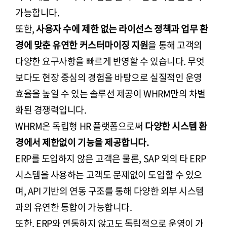
가능합니다.
또한,
사용자 수에 제한 없는 라이선스 정책과 업무 환
경에 맞춘 유연한 커스터마이징 지원
을 통해 고객의
다양한 요구사항을 빠르게 반영할 수 있습니다. 무엇
보다도 현장 중심의 경험을 바탕으로 실질적인 운영
효율을 높일 수 있는 솔루션 제공이 WHRM만의 차별
화된 경쟁력입니다.
WHRM은 독립형 HR 플랫폼으로써
다양한 시스템 환
경에서 제한없이 기능을 제공합니다.
ERP를 도입하지 않은 고객은 물론, SAP 외의 타 ERP
시스템을 사용하는 고객도 문제없이 도입할 수 있으
며, API 기반의 연동 구조를 통해 다양한 외부 시스템
과의 유연한 통합이 가능합니다.
또한, ERP와 연동하지 않고도 독립적으로 운영이 가