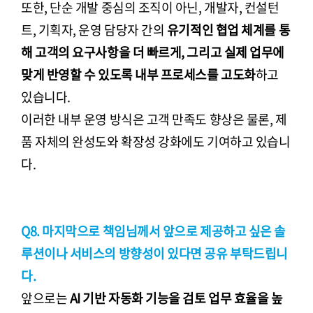
또한, 단순 개발 중심의 조직이 아닌, 개발자, 컨설턴
트, 기획자, 운영 담당자 간의
유기적인 협업 체계를 통
해 고객의 요구사항을 더 빠르게, 그리고 실제 업무에
맞게 반영할 수 있도록 내부 프로세스를 고도화
하고
있습니다.
이러한 내부 운영 방식은 고객 만족도 향상은 물론, 제
품 자체의 완성도와 확장성 강화에도 기여하고 있습니
다.
Q8. 마지막으로 책임님께서 앞으로 제공하고 싶은 솔
루션이나 서비스의 방향성이 있다면 공유 부탁드립니
다.
앞으로는
AI 기반 자동화 기능을 검토 업무 효율을 높