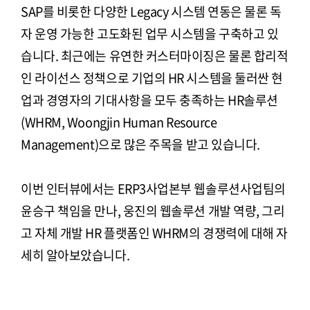
SAP를 비롯한 다양한 Legacy 시스템 연동은 물론 독
자 운영 가능한 고도화된 업무 시스템을 구축하고 있
습니다. 최근에는 유연한 커스터마이징은 물론 합리적
인 라이선스 정책으로 기업의 HR 시스템을 둘러싼 현
업과 경영자의 기대사항을 모두 충족하는 HR솔루션
(WHRM, Woongjin Human Resource
Management)으로 많은 주목을 받고 있습니다.
이번 인터뷰에서는 ERP3사업본부 웹솔루션사업팀의
윤승구 책임을 만나, 웅진의 웹솔루션 개발 역량, 그리
고 자체 개발 HR 플랫폼인 WHRM의 경쟁력에 대해 자
세히 알아보았습니다.