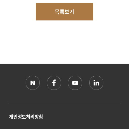
목록보기
개인정보처리방침