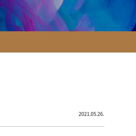
2021.05.26.