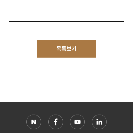
ㅇ
목록보기