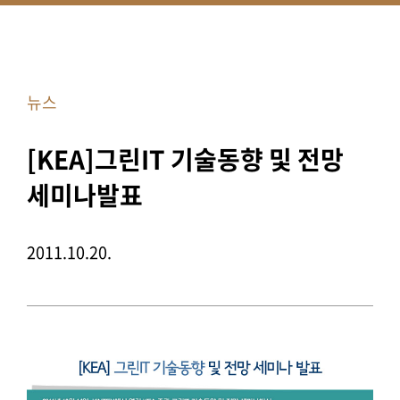
뉴스
[KEA]그린IT 기술동향 및 전망
세미나발표
2011.10.20.