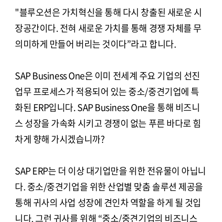
"블루오션은 가치혁신을 통해 다시 창출된 새로운 시
장공간이다. 전혀 새로운 가치를 통해 경쟁 자체를 무
의미하게 만들어 버리는 것이다”라고 합니다.
SAP Business One은 이미 전세계 주요 기업의 선진
업무 프로세스가 적용되어 있는 중소/중견기업에 특
화된 ERP입니다. SAP Business One을 통해 비즈니
스 성장을 가속화 시키고 경쟁이 없는 푸른 바다로 힘
차게 향해 가시겠습니까?
SAP ERP는 더 이상 대기업만을 위한 전유물이 아닙니
다. 중소/중견기업을 위한 산업별 맞춤 솔루션 제공을
통해 귀사의 사업 성장에 견인차 역할을 하게 될 것입
니다. 그런 귀사를 위해 “중소/중견기업의 비즈니스