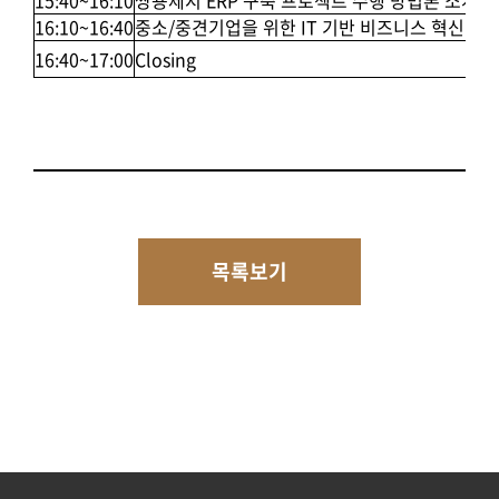
15:40~16:10
쌍용제지 ERP 구축 프로젝트 수행 방법론 소개
16:10~16:40
중소/중견기업을 위한 IT 기반 비즈니스 혁신 방안(
16:40~17:00
Closing
목록보기