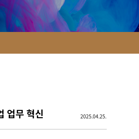
업 업무 혁신
2025.04.25.