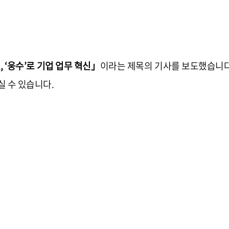
, ‘웅수’로 기업 업무 혁신」
이라는 제목의 기사를 보도했습니다
실 수 있습니다.