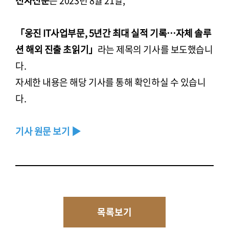
전자신문
은 2023년 8월 21일,
「웅진 IT사업부문, 5년간 최대 실적 기록…자체 솔루
션 해외 진출 초읽기」
라는 제목의 기사를 보도했습니
다.
자세한 내용은 해당 기사를 통해 확인하실 수 있습니
다.
기사 원문 보기 ▶
목록보기