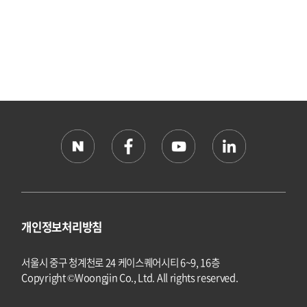
개인정보처리방침
서울시 중구 청계천로 24 케이스퀘어시티 6~9, 16층
Copyright ©Woongjin Co., Ltd. All rights reserved.