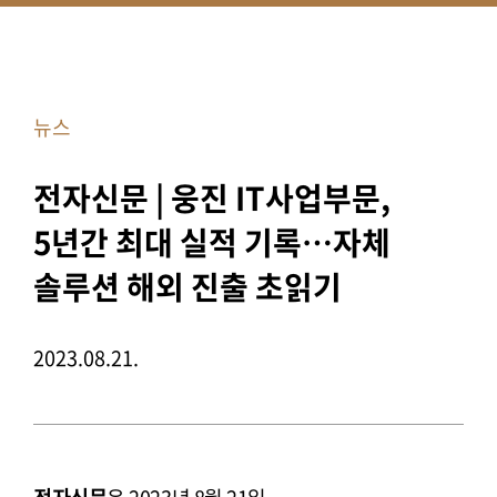
뉴스
전자신문 | 웅진 IT사업부문,
5년간 최대 실적 기록…자체
솔루션 해외 진출 초읽기
2023.08.21.