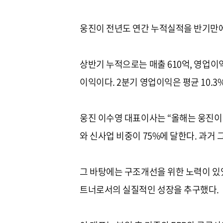
웅진이 전년도 연간 누적실적을 반기만에
상반기 누적으로는 매출 610억, 영업이
이익이다. 2분기 영업이익은 평균 10.
웅진 이수영 대표이사는 “올해는 웅진이 
와 신사업 비중이 75%에 달한다. 과거
그 바탕에는 구조개선을 위한 노력이 있
트너로서의 실질적인 성장을 추구했다.