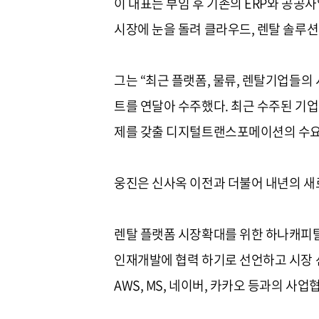
이 대표는 부임 후 기존의 ERP와 공공
시장에 눈을 돌려 클라우드, 렌탈 솔루
그는 “최근 플랫폼, 물류, 렌탈기업들의 
트를 연달아 수주했다. 최근 수주된 기업
제를 갖출 디지털트랜스포메이션의 수요가
웅진은 신사옥 이전과 더불어 내년의 새
렌탈 플랫폼 시장확대를 위한 하나캐피탈과
인재개발에 협력 하기로 선언하고 시장 
AWS, MS, 네이버, 카카오 등과의 사