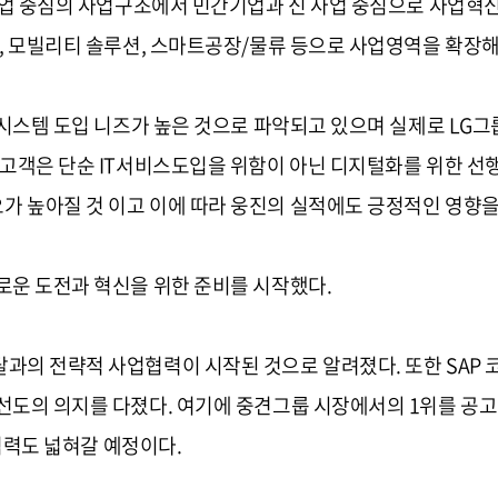
사업 중심의 사업구조에서 민간기업과 신 사업 중심으로 사업혁신
션, 모빌리티 솔루션, 스마트공장/물류 등으로 사업영역을 확장
시스템 도입 니즈가 높은 것으로 파악되고 있으며 실제로 LG그룹
고객은 단순 IT서비스도입을 위함이 아닌 디지털화를 위한 선행
 높아질 것 이고 이에 따라 웅진의 실적에도 긍정적인 영향을 
로운 도전과 혁신을 위한 준비를 시작했다.
의 전략적 사업협력이 시작된 것으로 알려졌다. 또한 SAP 코
선도의 의지를 다졌다. 여기에 중견그룹 시장에서의 1위를 공
업협력도 넓혀갈 예정이다.