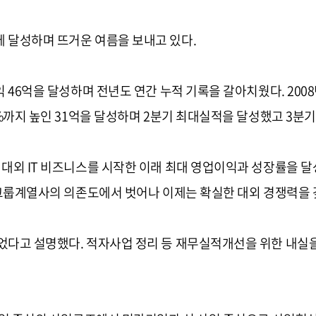
 달성하며 뜨거운 여름을 보내고 있다.
익 46억을 달성하며 전년도 연간 누적 기록을 갈아치웠다. 200
3%까지 높인 31억을 달성하며 2분기 최대실적을 달성했고 3분기
대외 IT 비즈니스를 시작한 이래 최대 영업이익과 성장률을 달성할
 그룹계열사의 의존도에서 벗어나 이제는 확실한 대외 경쟁력을 
었다고 설명했다. 적자사업 정리 등 재무실적개선을 위한 내실