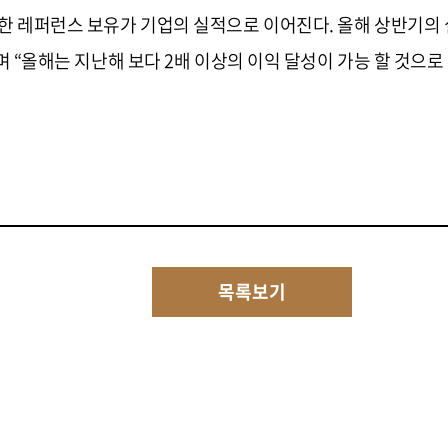
한 레퍼런스 보유가 기업의 실적으로 이어진다. 올해 상반기의 실
며 “올해는 지난해 보다 2배 이상의 이익 달성이 가능 할 것으로
목록보기