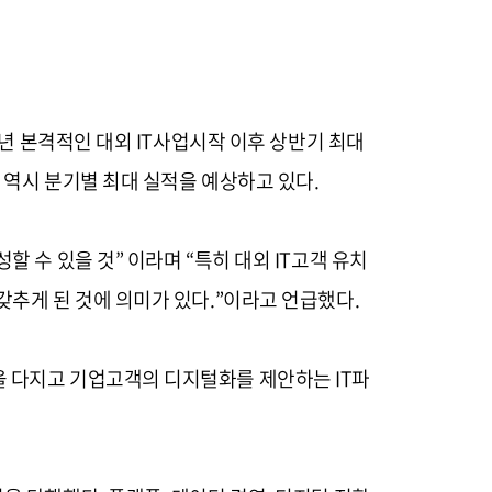
8년 본격적인 대외 IT사업시작 이후 상반기 최대
 역시 분기별 최대 실적을 예상하고 있다.
 수 있을 것” 이라며 “특히 대외 IT고객 유치
갖추게 된 것에 의미가 있다.”이라고 언급했다.
을 다지고 기업고객의 디지털화를 제안하는 IT파