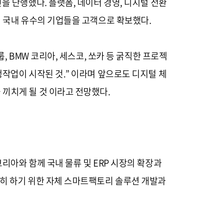
을 단행했다. 플랫폼, 데이터 경영, 디지털 전환
해 국내 유수의 기업들을 고객으로 확보했다.
, BMW 코리아, 세스코, 쏘카 등 굵직한 프로젝
작업이 시작된 것.” 이라며 앞으로도 디지털 체
끼치게 될 것 이라고 전망했다.
리아와 함께 국내 물류 및 ERP 시장의 확장과
고히 하기 위한 자체 스마트팩토리 솔루션 개발과