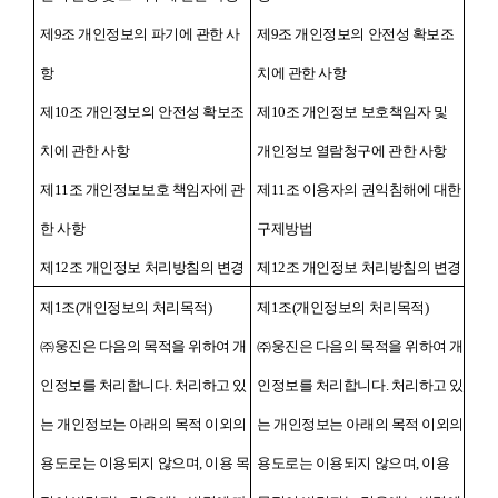
제9조 개인정보의 파기에 관한 사
제9조 개인정보의 안전성 확보조
항
치에 관한 사항
제10조 개인정보의 안전성 확보조
제10조 개인정보 보호책임자 및
치에 관한 사항
개인정보 열람청구에 관한 사항
제11조 개인정보보호 책임자에 관
제11조 이용자의 권익침해에 대한
한 사항
구제방법
제12조 개인정보 처리방침의 변경
제12조 개인정보 처리방침의 변경
제1조(개인정보의 처리목적)
제1조(개인정보의 처리목적)
㈜웅진은 다음의 목적을 위하여 개
㈜웅진은 다음의 목적을 위하여 개
인정보를 처리합니다. 처리하고 있
인정보를 처리합니다. 처리하고 있
는 개인정보는 아래의 목적 이외의
는 개인정보는 아래의 목적 이외의
용도로는 이용되지 않으며, 이용 목
용도로는 이용되지 않으며, 이용