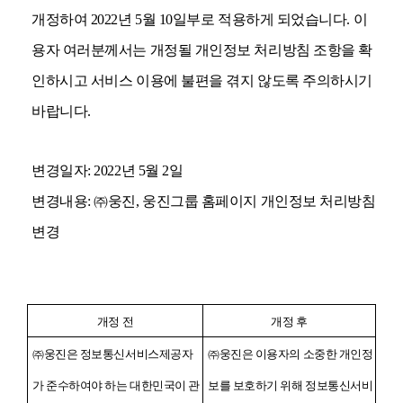
개정하여 2022년 5월 10일부로 적용하게 되었습니다. 이
용자 여러분께서는 개정될 개인정보 처리방침 조항을 확
인하시고 서비스 이용에 불편을 겪지 않도록 주의하시기
바랍니다.
변경일자: 2022년 5월 2일
변경내용: ㈜웅진, 웅진그룹 홈페이지 개인정보 처리방침
변경
개정 전
개정 후
㈜웅진은 정보통신서비스제공자
㈜웅진은 이용자의 소중한 개인정
가 준수하여야 하는 대한민국이 관
보를 보호하기 위해 정보통신서비