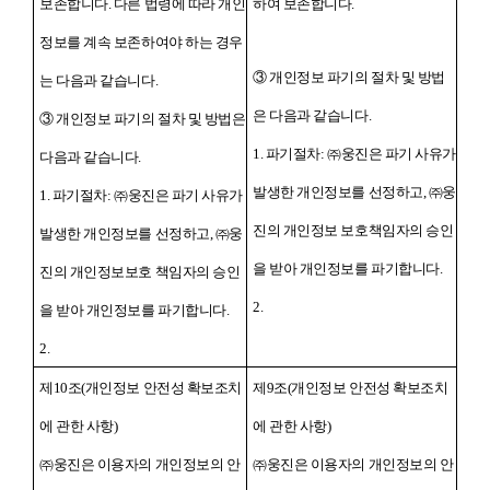
보존합니다. 다른 법령에 따라 개인
하여 보존합니다.
정보를 계속 보존하여야 하는 경우
③ 개인정보 파기의 절차 및 방법
는 다음과 같습니다.
은 다음과 같습니다.
③ 개인정보 파기의 절차 및 방법은
1. 파기절차: ㈜웅진은 파기 사유가
다음과 같습니다.
발생한 개인정보를 선정하고, ㈜웅
1. 파기절차: ㈜웅진은 파기 사유가
진의 개인정보 보호책임자의 승인
발생한 개인정보를 선정하고, ㈜웅
을 받아 개인정보를 파기합니다.
진의 개인정보보호 책임자의 승인
2.
을 받아 개인정보를 파기합니다.
2.
제10조(개인정보 안전성 확보조치
제9조(개인정보 안전성 확보조치
에 관한 사항)
에 관한 사항)
㈜웅진은 이용자의 개인정보의 안
㈜웅진은 이용자의 개인정보의 안