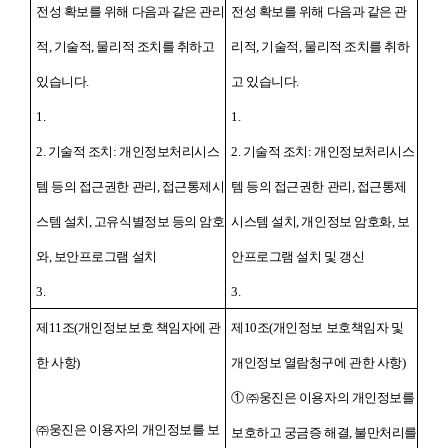
전성 확보를 위해 다음과 같은 관리
전성 확보를 위해 다음과 같은 관
적, 기술적, 물리적 조치를 취하고
리적, 기술적, 물리적 조치를 취하
있습니다.
고 있습니다.
1.
1.
2. 기술적 조치: 개인정보처리시스
2. 기술적 조치: 개인정보처리시스
템 등의 접근권한 관리, 접근통제시
템 등의 접근권한 관리, 접근통제
스템 설치, 고유식별정보 등의 암호
시스템 설치, 개인정보 암호화, 보
와, 보안프로그램 설치
안프로그램 설치 및 갱신
3.
3.
제11조(개인정보보호 책임자에 관
제10조(개인정보 보호책임자 및
한 사항)
개인정보 열람청구에 관한 사항)
① ㈜웅진은 이용자의 개인정보를
㈜웅진은 이용자의 개인정보를 보
보호하고 궁금증 해결, 불만처리를