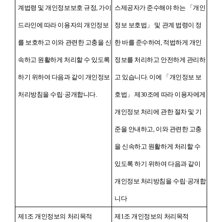
계법령 및 개인정보보호 규정, 가이
스제공자가 준수해야 하는 「개인
드라인에 따라 이용자의 개인정보
정보 보호법」 및 관계 법령이 정
를 보호하고 이와 관련한 고충을 신
한 바를 준수하여, 적법하게 개인
속하고 원활하게 처리할 수 있도록
정보를 처리하고 안전하게 관리하
하기 위하여 다음과 같이 개인정보
고 있습니다. 이에 「개인정보 보
처리방침을 수립·공개합니다.
호법」 제30조에 따라 이용자에게
개인정보 처리에 관한 절차 및 기
준을 안내하고, 이와 관련한 고충
을 신속하고 원활하게 처리할 수
있도록 하기 위하여 다음과 같이
개인정보 처리방침을 수립·공개합
니다
제1조 개인정보의 처리목적
제1조 개인정보의 처리목적