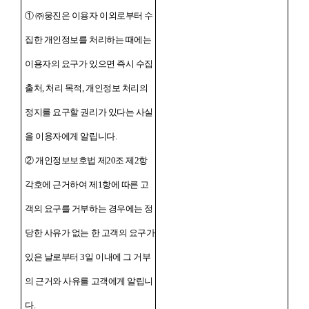
① ㈜웅진은 이용자 이외로부터 수
집한 개인정보를 처리하는 때에는
이용자의 요구가 있으면 즉시 수집
출처, 처리 목적, 개인정보 처리의
정지를 요구할 권리가 있다는 사실
을 이용자에게 알립니다.
② 개인정보보호법 제20조 제2항
각호에 근거하여 제1항에 따른 고
객의 요구를 거부하는 경우에는 정
당한 사유가 없는 한 고객의 요구가
있은 날로부터 3일 이내에 그 거부
의 근거와 사유를 고객에게 알립니
다.