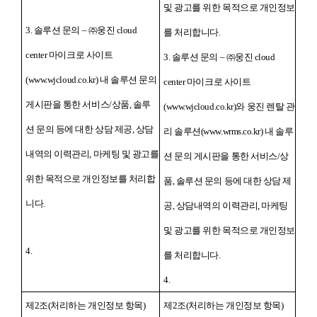
및 광고를 위한 목적으로 개인정보
3. 솔루션 문의 – ㈜웅진 cloud
를 처리합니다.
center 마이크로 사이트
3. 솔루션 문의 – ㈜웅진 cloud
(www.wjcloud.co.kr) 내 솔루션 문의
center 마이크로 사이트
게시판을 통한 서비스/상품, 솔루
(www.wjcloud.co.kr)와 웅진 렌탈 관
션 문의 등에 대한 상담 제공, 상담
리 솔루션(www.wrms.co.kr) 내 솔루
내역의 이력관리, 마케팅 및 광고를
션 문의 게시판을 통한 서비스/상
위한 목적으로 개인정보를 처리합
품, 솔루션 문의 등에 대한 상담 제
니다.
공, 상담내역의 이력관리, 마케팅
및 광고를 위한 목적으로 개인정보
4.
를 처리합니다.
4.
제2조(처리하는 개인정보 항목)
제2조(처리하는 개인정보 항목)