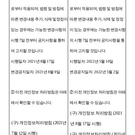
로부터 적용되며, 법령 및 방침에
로부터 적용되며, 법령 및 방침에
따른 변경내용 추가, 삭제 및정정이
따른 변경내용 추가, 삭제 및 정정
있는 경우에는 가능한 변경사항의
이 있는 경우에는 가능한 변경사항
시행 7일 전부터 공지사항을 통하
의 시행 7일 전부터 공지사항을 통
여 고지할 것입니다.
하여 고지할 것입니다.
시행일자: 2021년 8월 17일
시행일자: 2022년 5월 10일
변경공지일자: 2021년 8월 9일
변경공지일자: 2022년 5월 2일
② 이전 개인정보 처리방침은 아래
② 이전 개인정보 처리방침은 아래
에서 확인할 수 있습니다.
에서 확인할 수 있습니다.
(구) 개인정보 처리방침 (2021
(구) 개인정보처리방침 (2021년
년 8월 17일 시행)
7월 12일 시행)
(구) 개인정보처리방침 (2021년