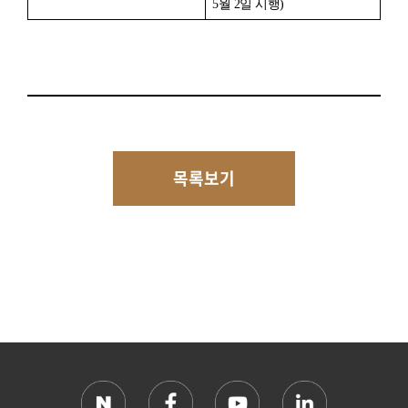
5월 2일 시행)
목록보기