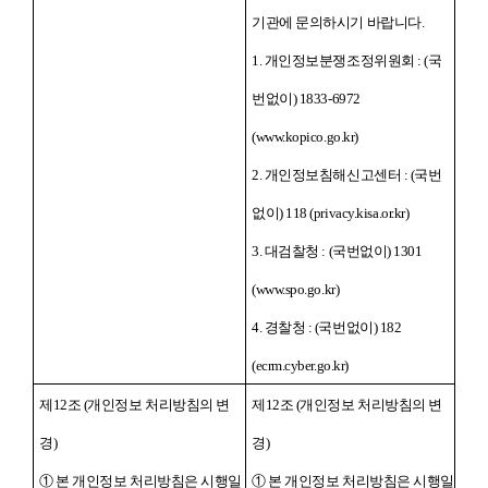
기관에 문의하시기 바랍니다.
1. 개인정보분쟁조정위원회 : (국
번없이) 1833-6972
(www.kopico.go.kr)
2. 개인정보침해신고센터 : (국번
없이) 118 (privacy.kisa.or.kr)
3. 대검찰청 : (국번없이) 1301
(www.spo.go.kr)
4. 경찰청 : (국번없이) 182
(ecrm.cyber.go.kr)
제12조 (개인정보 처리방침의 변
제12조 (개인정보 처리방침의 변
경)
경)
① 본 개인정보 처리방침은 시행일
① 본 개인정보 처리방침은 시행일