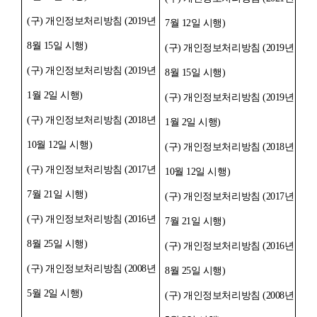
(구) 개인정보처리방침 (2019년
7월 12일 시행)
8월 15일 시행)
(구) 개인정보처리방침 (2019년
(구) 개인정보처리방침 (2019년
8월 15일 시행)
1월 2일 시행)
(구) 개인정보처리방침 (2019년
(구) 개인정보처리방침 (2018년
1월 2일 시행)
10월 12일 시행)
(구) 개인정보처리방침 (2018년
(구) 개인정보처리방침 (2017년
10월 12일 시행)
7월 21일 시행)
(구) 개인정보처리방침 (2017년
(구) 개인정보처리방침 (2016년
7월 21일 시행)
8월 25일 시행)
(구) 개인정보처리방침 (2016년
(구) 개인정보처리방침 (2008년
8월 25일 시행)
5월 2일 시행)
(구) 개인정보처리방침 (2008년