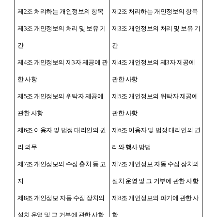
제2조 처리하는 개인정보의 항목
제2조 처리하는 개인정보의 항목
제3조 개인정보의 처리 및 보유 기
제3조 개인정보의 처리 및 보유 기
간
간
제4조 개인정보의 제3자 제공에 관
제4조 개인정보의 제3자 제공에
한 사항
관한 사항
제5조 개인정보의 위탁자 제공에
제5조 개인정보의 위탁자 제공에
관한 사항
관한 사항
제6조 이용자 및 법정 대리인의 권
제6조 이용자 및 법정 대리인의 권
리 의무
리와 행사 방법
제7조 개인정보의 수집 출처 등 고
제7조 개인정보 자동 수집 장치의
지
설치 운영 및 그 거부에 관한 사항
제8조 개인정보 자동 수집 장치의
제8조 개인정보의 파기에 관한 사
설치 운영 및 그 거부에 관한 사항
항