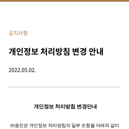
공지사항
개인정보 처리방침 변경 안내
2022.05.02.
개인정보 처리방침 변경안내
㈜웅진은 개인정보 처리방침의 일부 조항을 아래와 같이