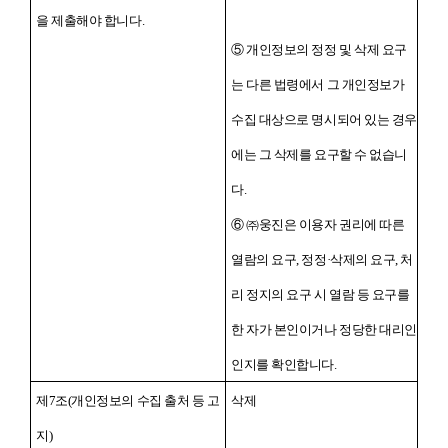
을 제출해야 합니다.
⑤ 개인정보의 정정 및 삭제 요구
는 다른 법령에서 그 개인정보가
수집 대상으로 명시되어 있는 경우
에는 그 삭제를 요구할 수 없습니
다.
⑥ ㈜웅진은 이용자 권리에 따른
열람의 요구, 정정·삭제의 요구, 처
리 정지의 요구 시 열람 등 요구를
한 자가 본인이거나 정당한 대리인
인지를 확인합니다.
제7조(개인정보의 수집 출처 등 고
삭제
지)