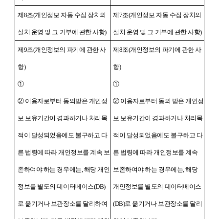
제8조(개인정보 자동 수집 장치의
제7조(개인정보 자동 수집 장치의
설치 운영 및 그 거부에 관한 사항)
설치 운영 및 그 거부에 관한 사항)
제9조(개인정보의 파기에 관한 사
제8조(개인정보의 파기에 관한 사
항)
항)
①
①
② 이용자로부터 동의받은 개인정
② 이용자로부터 동의 받은 개인정
보 보유기간이 경과하거나 처리목
보 보유기간이 경과하거나 처리목
적이 달성되었음에도 불구하고 다
적이 달성되었음에도 불구하고 다
른 법령에 따라 개인정보를 계속 보
른 법령에 따라 개인정보를 계속
존하여야 하는 경우에는, 해당 개인
보존하여야 하는 경우에는, 해당
정보를 별도의 데이터베이스(DB)
개인정보를 별도의 데이터베이스
로 옮기거나 보관장소를 달리하여
(DB)로 옮기거나 보관장소를 달리