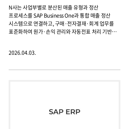
N사는 사업부별로 분산된 매출 유형과 정산
프로세스를 SAP Business One과 통합 매출 정산
시스템으로 연결하고, 구매·전자결재·회계 업무를
표준화하여 원가·손익 관리와 자동전표 처리 기반을
구축했습니다.
2026.04.03.