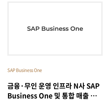
SAP Business One
금융·무인 운영 인프라 N사 SAP 
Business One 및 통합 매출 
정산 시스템 구축