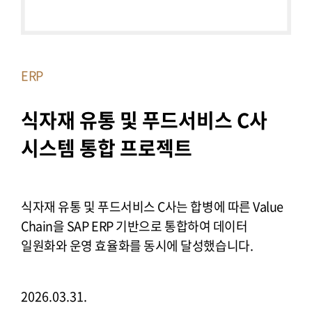
ERP
식자재 유통 및 푸드서비스 C사 
시스템 통합 프로젝트
식자재 유통 및 푸드서비스 C사는 합병에 따른 Value
Chain을 SAP ERP 기반으로 통합하여 데이터
일원화와 운영 효율화를 동시에 달성했습니다.
2026.03.31.