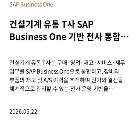
SAP Business One
건설기계 유통 T사 SAP 
Business One 기반 전사 통합 
ERP 구축
건설기계 유통 T사는 구매·영업·재고·서비스·재무
업무를 SAP Business One으로 통합하고, 장비와
부품의 재고 및 A/S 이력을 추적하며 원가와 결산을
체계적으로 관리할 수 있는 전사 운영 기반을
구축했습니다.
2026.05.22.