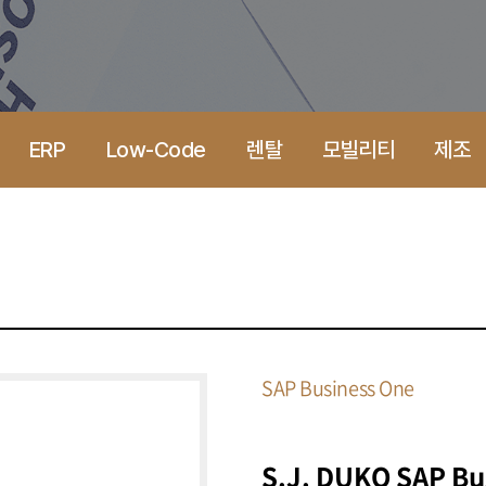
ERP
Low-Code
렌탈
모빌리티
제조
SAP Business One