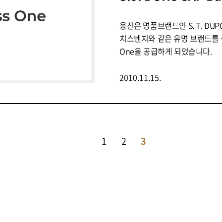
웅진은 명품브랜드인 S. T. DUP
치스벤치와 같은 유명 브랜드를 생산 판
One을 공급하게 되었습니다.
2010.11.15.
1
2
3