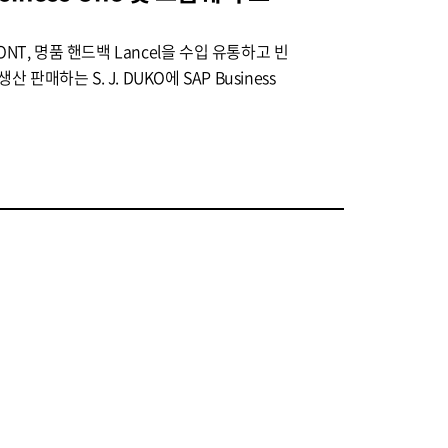
ONT, 명품 핸드백 Lancel을 수입 유통하고 빈
매하는 S. J. DUKO에 SAP Business