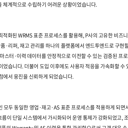
을 체계적으로 수립하기 어려운 상황이었습니다.
최적화된 WRMS 표준 프로세스를 활용해, P사의 고유한 비즈
 반품·리퍼, 재고 관리를 하나의 플랫폼에서 엔드투엔드로 구현할
 마스터·이력 데이터를 안정적으로 이전할 수 있는 검증된 프
었습니다. 더불어 도입 이후에도 사용자 적응을 가속화할 수 있
점에서 웅진을 신뢰하게 되었습니다.
법인 모두 동일한 영업·재고·AS 표준 프로세스를 적용하게 되면
 흐름이 단일 시스템에서 가시화되어 운영 통제가 강화되었고, 
품의 Warranty 및 AS 이력을 통합 관리함으로써 고객 대응