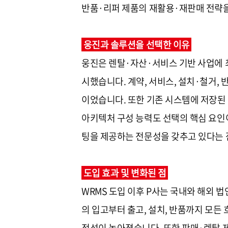
반품·리퍼 제품의 재활용·재판매 전략
웅진과 솔루션을 선택한 이유
웅진은 렌탈·자산·서비스 기반 사업에 
시했습니다. 계약, 서비스, 설치·철거,
이었습니다. 또한 기존 시스템에 저장된
아키텍처 구성 능력도 선택의 핵심 요인이
팅을 제공하는 전문성을 갖추고 있다는 
도입 효과 및 변화된 점
WRMS 도입 이후 P사는 국내와 해외 
의 입고부터 출고, 설치, 반품까지 모든
정성이 높아졌습니다. 또한 판매·렌탈 제