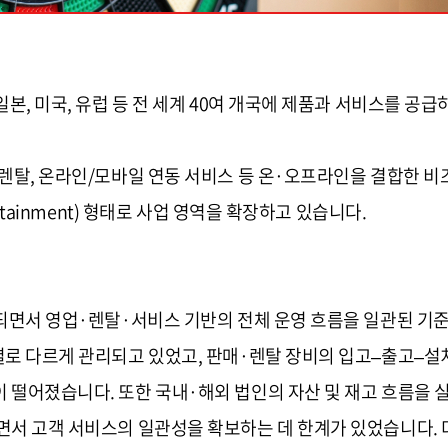
일본, 미국, 유럽 등 전 세계 40여 개국에 제품과 서비스를 
 렌탈, 온라인/모바일 연동 서비스 등 온·오프라인을 결합한 비
rtainment) 형태로 사업 영역을 확장하고 있습니다.
대되면서 영업·렌탈·서비스 기반의 전체 운영 흐름을 일관된 기
별로 다르게 관리되고 있었고, 판매·렌탈 장비의 입고–출고–
떨어졌습니다. 또한 국내·해외 법인의 자산 및 재고 흐름을 실시간
면서 고객 서비스의 일관성을 확보하는 데 한계가 있었습니다. 