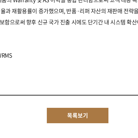
전율과 재활용률이 증가했으며, 반품·리퍼 자산의 재판매 전략을
확보함으로써 향후 신규 국가 진출 시에도 단기간 내 시스템 확
WRMS
목록보기