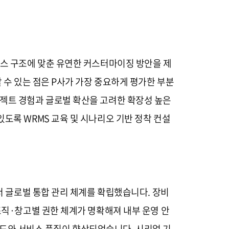
니스 구조에 맞춘 유연한 커스터마이징 방안을 제
 수 있는 점은 P사가 가장 중요하게 평가한 부분
로젝트 경험과 글로벌 확산을 고려한 확장성 높은
도록 WRMS 교육 및 시나리오 기반 정착 컨설
서 글로벌 통합 관리 체계를 확립했습니다. 장비
조직·창고별 권한 체계가 명확해져 내부 운영 안
 속도와 서비스 품질이 향상되었습니다. 시리얼 기