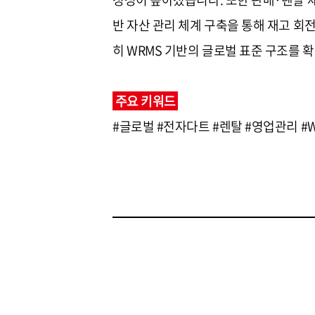
반 자산 관리 체계 구축을 통해 재고 회
히 WRMS 기반의 글로벌 표준 구조를 
주요 키워드
#글로벌 #전자다트 #렌탈 #영업관리 #