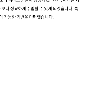
 보다 정교하게 수립할 수 있게 되었습니다. 특
산이 가능한 기반을 마련했습니다.