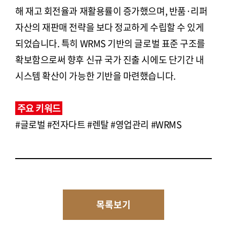
해 재고 회전율과 재활용률이 증가했으며, 반품·리퍼
자산의 재판매 전략을 보다 정교하게 수립할 수 있게
되었습니다. 특히 WRMS 기반의 글로벌 표준 구조를
확보함으로써 향후 신규 국가 진출 시에도 단기간 내
시스템 확산이 가능한 기반을 마련했습니다.
주요 키워드
#글로벌 #전자다트 #렌탈 #영업관리 #WRMS
목록보기