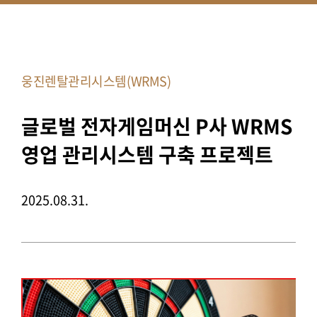
웅진렌탈관리시스템(WRMS)
글로벌 전자게임머신 P사 WRMS
영업 관리시스템 구축 프로젝트
2025.08.31.