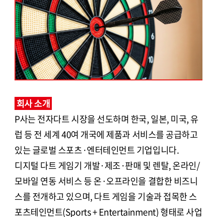
회사 소개
P사는 전자다트 시장을 선도하며 한국, 일본, 미국, 유
럽 등 전 세계 40여 개국에 제품과 서비스를 공급하고
있는 글로벌 스포츠·엔터테인먼트 기업입니다.
디지털 다트 게임기 개발·제조·판매 및 렌탈, 온라인/
모바일 연동 서비스 등 온·오프라인을 결합한 비즈니
스를 전개하고 있으며, 다트 게임을 기술과 접목한 스
포츠테인먼트(Sports + Entertainment) 형태로 사업