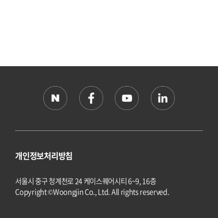
개인정보처리방침
서울시 중구 청계천로 24 케이스퀘어시티 6~9, 16층
Copyright ©Woongjin Co., Ltd. All rights reserved.