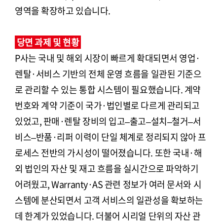
영역을 확장하고 있습니다.
당면 과제 및 현황
P사는 국내 및 해외 시장이 빠르게 확대되면서 영업·
렌탈·서비스 기반의 전체 운영 흐름을 일관된 기준으
로 관리할 수 있는 통합 시스템이 필요했습니다. 계약
번호와 계약 기준이 국가·법인별로 다르게 관리되고
있었고, 판매·렌탈 장비의 입고–출고–설치–철거–서
비스–반품·리퍼 이력이 단일 체계로 정리되지 않아 프
로세스 전반의 가시성이 떨어졌습니다. 또한 국내·해
외 법인의 자산 및 재고 흐름을 실시간으로 파악하기
어려웠고, Warranty·AS 관련 정보가 여러 문서와 시
스템에 분산되면서 고객 서비스의 일관성을 확보하는
데 한계가 있었습니다. 더불어 시리얼 단위의 자산 관