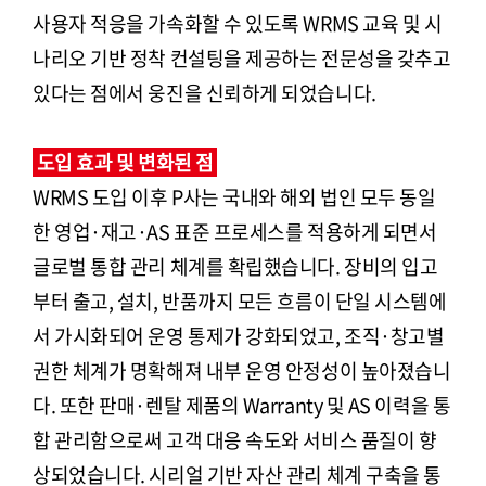
사용자 적응을 가속화할 수 있도록 WRMS 교육 및 시
나리오 기반 정착 컨설팅을 제공하는 전문성을 갖추고
있다는 점에서 웅진을 신뢰하게 되었습니다.
도입 효과 및 변화된 점
WRMS 도입 이후 P사는 국내와 해외 법인 모두 동일
한 영업·재고·AS 표준 프로세스를 적용하게 되면서
글로벌 통합 관리 체계를 확립했습니다. 장비의 입고
부터 출고, 설치, 반품까지 모든 흐름이 단일 시스템에
서 가시화되어 운영 통제가 강화되었고, 조직·창고별
권한 체계가 명확해져 내부 운영 안정성이 높아졌습니
다. 또한 판매·렌탈 제품의 Warranty 및 AS 이력을 통
합 관리함으로써 고객 대응 속도와 서비스 품질이 향
상되었습니다. 시리얼 기반 자산 관리 체계 구축을 통