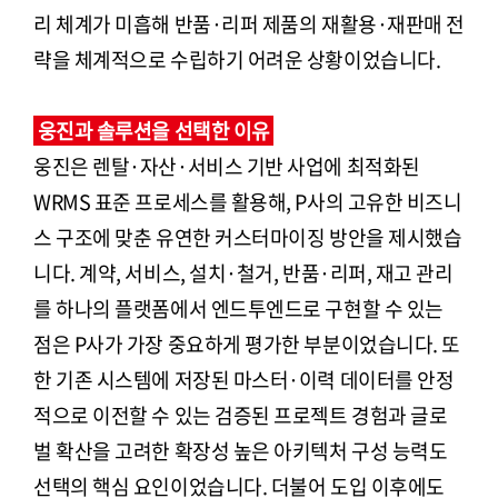
리 체계가 미흡해 반품·리퍼 제품의 재활용·재판매 전
략을 체계적으로 수립하기 어려운 상황이었습니다.
웅진과 솔루션을 선택한 이유
웅진은 렌탈·자산·서비스 기반 사업에 최적화된
WRMS 표준 프로세스를 활용해, P사의 고유한 비즈니
스 구조에 맞춘 유연한 커스터마이징 방안을 제시했습
니다. 계약, 서비스, 설치·철거, 반품·리퍼, 재고 관리
를 하나의 플랫폼에서 엔드투엔드로 구현할 수 있는
점은 P사가 가장 중요하게 평가한 부분이었습니다. 또
한 기존 시스템에 저장된 마스터·이력 데이터를 안정
적으로 이전할 수 있는 검증된 프로젝트 경험과 글로
벌 확산을 고려한 확장성 높은 아키텍처 구성 능력도
선택의 핵심 요인이었습니다. 더불어 도입 이후에도