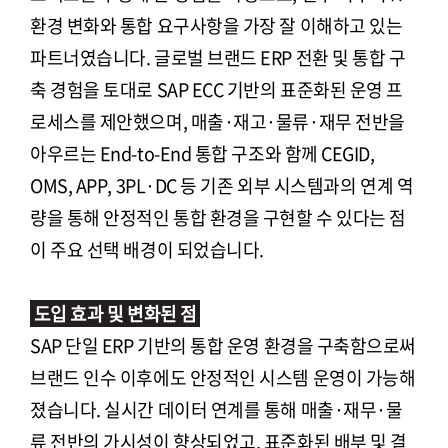
환경 변화와 통합 요구사항을 가장 잘 이해하고 있는
파트너였습니다. 글로벌 브랜드 ERP 전환 및 통합 구
축 경험을 토대로 SAP ECC 기반의 표준화된 운영 프
로세스를 제안했으며, 매출·재고·물류·재무 전반을
아우르는 End-to-End 통합 구조와 함께 CEGID,
OMS, APP, 3PL·DC 등 기존 외부 시스템과의 연계 역
량을 통해 안정적인 통합 환경을 구현할 수 있다는 점
이 주요 선택 배경이 되었습니다.
도입 효과 및 변화된 점
SAP 단일 ERP 기반의 통합 운영 환경을 구축함으로써
브랜드 인수 이후에도 안정적인 시스템 운영이 가능해
졌습니다. 실시간 데이터 연계를 통해 매출·재무·물
류 전반의 가시성이 향상되었고, 표준화된 배부 및 결