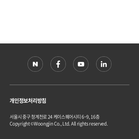
개인정보처리방침
서울시 중구 청계천로 24 케이스퀘어시티 6~9, 16층
Copyright ©Woongjin Co., Ltd. All rights reserved.