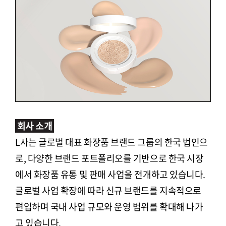
회사 소개
L사는 글로벌 대표 화장품 브랜드 그룹의 한국 법인으
로, 다양한 브랜드 포트폴리오를 기반으로 한국 시장
에서 화장품 유통 및 판매 사업을 전개하고 있습니다.
글로벌 사업 확장에 따라 신규 브랜드를 지속적으로
편입하며 국내 사업 규모와 운영 범위를 확대해 나가
고 있습니다.