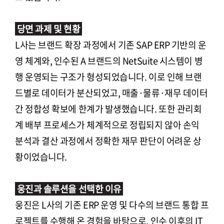
당면 과제 및 현황
L사는 브랜드 확장 과정에서 기존 SAP ERP 기반의 운
영 체계와, 인수된 A 브랜드의 NetSuite 시스템이 병
행 운영되는 구조가 형성되었습니다. 이로 인해 브랜
드별로 데이터가 분산되었고, 매출·물류·재무 데이터
간 정합성 확보에 한계가 발생했습니다. 또한 관리회
계 배부 프로세스가 체계적으로 정립되지 않아 손익
분석과 결산 과정에서 정확한 재무 판단이 어려운 상
황이었습니다.
웅진과 솔루션을 선택한 이유
웅진은 L사의 기존 ERP 운영 및 다수의 브랜드 통합 프
로젝트를 수행해 온 경험을 바탕으로, 인수 이후의 IT