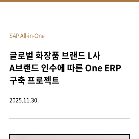
SAP All-in-One
글로벌 화장품 브랜드 L사
A브랜드 인수에 따른 One ERP
구축 프로젝트
2025.11.30.