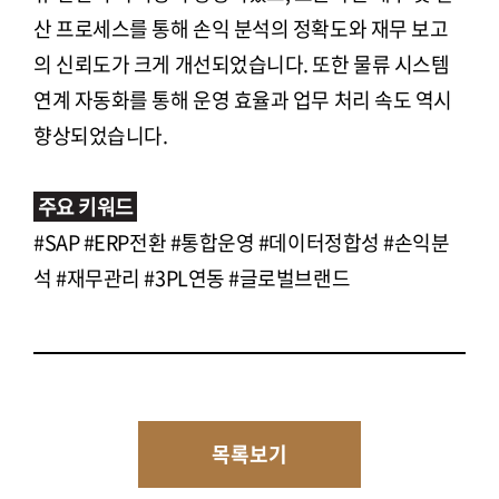
산 프로세스를 통해 손익 분석의 정확도와 재무 보고
의 신뢰도가 크게 개선되었습니다. 또한 물류 시스템
연계 자동화를 통해 운영 효율과 업무 처리 속도 역시
향상되었습니다.
주요 키워드
#SAP #ERP전환 #통합운영 #데이터정합성 #손익분
석 #재무관리 #3PL연동 #글로벌브랜드
목록보기