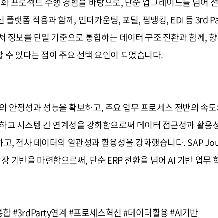
P 고도화 프로젝트 수행 경험을 바탕으로, 단순 업그레이드를 넘어 
 최신 플랫폼 적용과 함께, 인터카운팅, 포털, 펌뱅킹, EDI 등 3r
처 정보를 단일 기준으로 통합하는 데이터 구조 전환과 함께, 
 수 있다는 점이 주요 선택 요인이 되었습니다.
스템의 안정성과 성능을 확보하고, 주요 업무 프로세스 전반의 속도와
화하고 시스템 간 연계성을 강화함으로써 데이터 접근성과 활용
, 전사 데이터의 일관성과 활용성을 강화했습니다. SAP Jou
활용 확장 기반을 마련함으로써, 단순 ERP 전환을 넘어 AI 기반 
템통합 #3rdParty연계 #프로세스혁신 #데이터활용 #AI기반