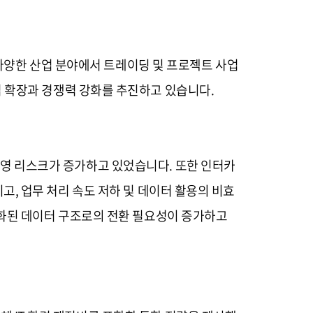
 다양한 산업 분야에서 트레이딩 및 프로젝트 사업
 확장과 경쟁력 강화를 추진하고 있습니다.
한 운영 리스크가 증가하고 있었습니다. 또한 인터카
아지고, 업무 처리 속도 저하 및 데이터 활용의 비효
준화된 데이터 구조로의 전환 필요성이 증가하고