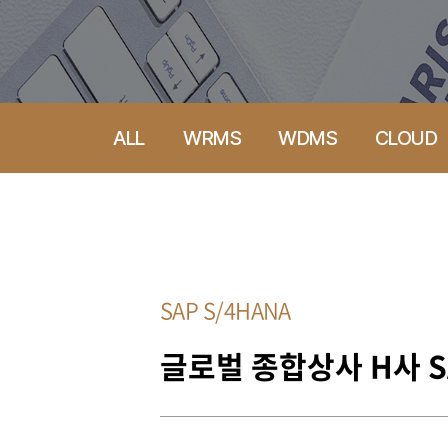
ALL
WRMS
WDMS
CLOUD
SAP S/4HANA
글로벌 종합상사 H사 SA