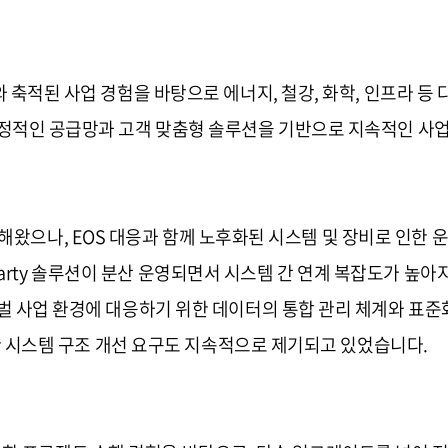
 축적된 사업 경험을 바탕으로 에너지, 철강, 화학, 인프라 등
정적인 공급망과 고객 맞춤형 솔루션을 기반으로 지속적인 사업
 운영해왔으나, EOS 대응과 함께 노후화된 시스템 및 장비로 인
rd Party 솔루션이 분산 운영되면서 시스템 간 연계 복잡도가 높
벌 사업 환경에 대응하기 위한 데이터의 통합 관리 체계와 표
위한 시스템 구조 개선 요구도 지속적으로 제기되고 있었습니다.