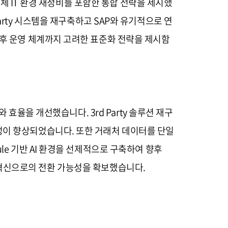
전체 IT 환경 재정비를 포함한 통합 전략을 제시했
d Party 시스템을 재구축하고 SAP와 유기적으로 연
향후 운영 체계까지 고려한 표준화 전략을 제시함
 효율을 개선했습니다. 3rd Party 솔루션 재구
성이 향상되었습니다. 또한 거래처 데이터를 단일
le 기반 AI 환경을 선제적으로 구축하여 향후
업무 혁신으로의 전환 가능성을 확보했습니다.