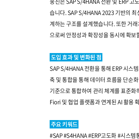
웅진은 SAP S/4HANA 전환 및 ER
습니다. SAP S/4HANA 2023 기반의
계하는 구조를 설계했습니다. 또한 거래
으로써 안정성과 확장성을 동시에 확보할
도입 효과 및 변화된 점
SAP S/4HANA 전환을 통해 ERP 시
축 및 통합을 통해 데이터 흐름을 단순
기준으로 통합하여 관리 체계를 표준화하고
Fiori 및 협업 플랫폼과 연계된 AI 
주요 키워드
#SAP #S4HANA #ERP고도화 #시스