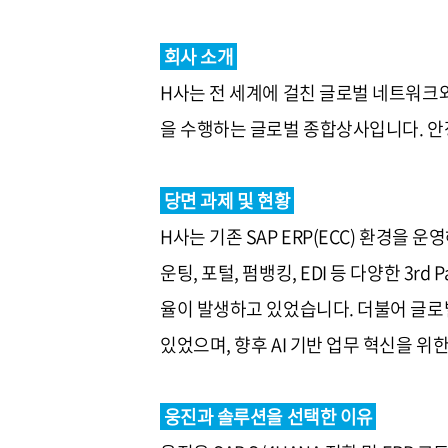
회사 소개
H사는 전 세계에 걸친 글로벌 네트워크와
을 수행하는 글로벌 종합상사입니다. 안
당면 과제 및 현황
H사는 기존 SAP ERP(ECC) 환경을
운팅, 포털, 펌뱅킹, EDI 등 다양한 3
율이 발생하고 있었습니다. 더불어 글로
있었으며, 향후 AI 기반 업무 혁신을 
웅진과 솔루션을 선택한 이유