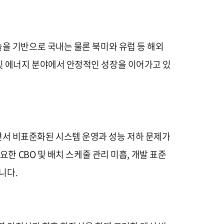
을 기반으로 국내는 물론 북미와 유럽 등 해외
및 에너지 분야에서 안정적인 성장을 이어가고 있
래하면서 비표준화된 시스템 운영과 성능 저하 문제가
한 CBO 및 배치 스케줄 관리 미흡, 개발 표준
니다.