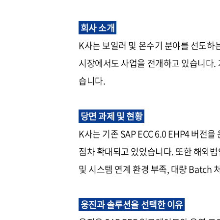
회사 소개
K사는 보일러 및 온수기 분야를 선도하
시장에서도 사업을 전개하고 있습니다. 
습니다.
당면 과제 및 현황
K사는 기존 SAP ECC 6.0 EHP4
점차 확대되고 있었습니다. 또한 해외법인 
및 시스템 연계 환경 부족, 대량 Batc
웅진과 솔루션을 선택한 이유