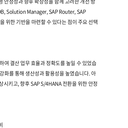
운영 안정성과 향후 확장성을 함께 고려한 개선 방
lution Manager, SAP Router, SAP
전환을 위한 기반을 마련할 수 있다는 점이 주요 선택
강화하여 결산 업무 효율과 정확도를 높일 수 있었습
계 강화를 통해 생산성과 활용성을 높였습니다. 아
상시키고, 향후 SAP S/4HANA 전환을 위한 안정
비