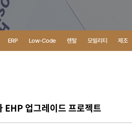
ERP
Low-Code
렌탈
모빌리티
제조
 EHP 업그레이드 프로젝트