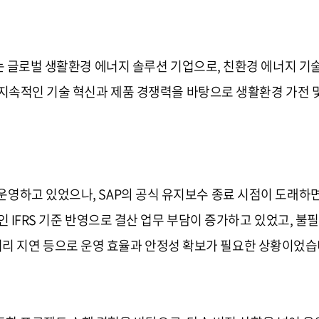
는 글로벌 생활환경 에너지 솔루션 기업으로, 친환경 에너지 기술
지속적인 기술 혁신과 제품 경쟁력을 바탕으로 생활환경 가전 
 버전을 운영하고 있었으나, SAP의 공식 유지보수 종료 시점이 도
IFRS 기준 반영으로 결산 업무 부담이 증가하고 있었고, 불필요
h 처리 지연 등으로 운영 효율과 안정성 확보가 필요한 상황이었습