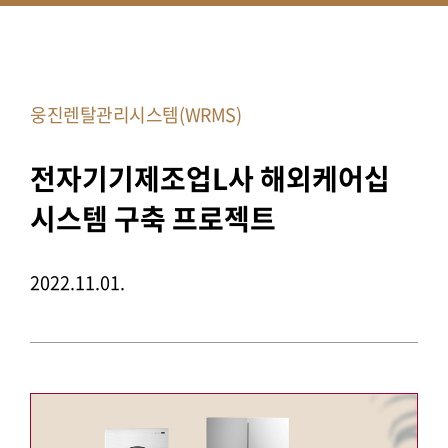
웅진렌탈관리시스템(WRMS)
전자기기제조업L사 해외케어십
시스템 구축 프로젝트
2022.11.01.