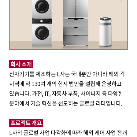
회사 소개
전자기기를 제조하는 L사는 국내뿐만 아니라 해외 각
지역에 약 130여 개의 현지 법인을 설립해 운영하고
있습니다. 가전, IT, 자동차 부품, 사이니지 등 다양한
분야에서 기술 혁신을 선도하는 글로벌 리더입니다.
프로젝트 개요
L사의 글로벌 사업 다각화에 따라 해외 케어 사업 전개