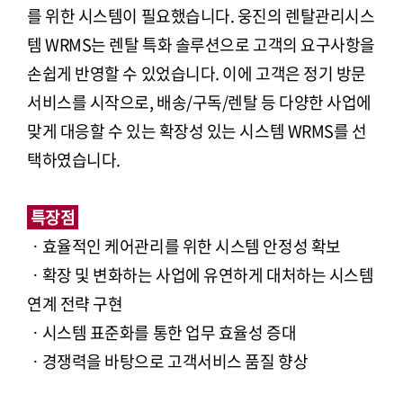
를 위한 시스템이 필요했습니다. 웅진의 렌탈관리시스
템 WRMS는 렌탈 특화 솔루션으로 고객의 요구사항을
손쉽게 반영할 수 있었습니다. 이에 고객은 정기 방문
서비스를 시작으로, 배송/구독/렌탈 등 다양한 사업에
맞게 대응할 수 있는 확장성 있는 시스템 WRMS를 선
택하였습니다.
특장점
ㆍ효율적인 케어관리를 위한 시스템 안정성 확보
ㆍ확장 및 변화하는 사업에 유연하게 대처하는 시스템
연계 전략 구현
ㆍ시스템 표준화를 통한 업무 효율성 증대
ㆍ경쟁력을 바탕으로 고객서비스 품질 향상