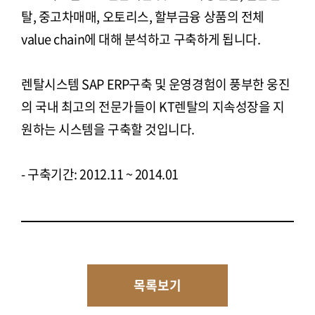
탈, 중고차매매, 오토리스, 할부금융 상품의 전체
value chain에 대해 분석하고 구축하게 됩니다.
렌탈시스템 SAP ERP구축 및 운영경험이 풍부한 웅진
의 국내 최고의 전문가들이 KT렌탈의 지속성장을 지
원하는 시스템을 구축할 것입니다.
- 구축기간: 2012.11 ~ 2014.01
목록보기