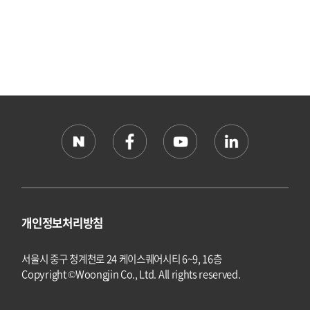
개인정보처리방침
서울시 중구 청계천로 24 케이스퀘어시티 6~9, 16층
Copyright ©Woongjin Co., Ltd. All rights reserved.