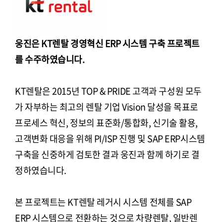
웅진은 KT렌탈 경영혁신 ERP 시스템 구축 프로젝트
를 수주하였습니다.
KT렌탈은 2015년 TOP & PRIDE 고객과 구성원 모두
가 자부하는 최고의 렌탈 기업 Vision 달성을 목표로
프로세스 혁신, 정보의 표준화/통합화, 신기술 활용,
고객변화 대응을 위해 PI/ISP 진행 및 SAP ERP시스템
구축을 신중하게 검토한 결과 웅진과 함께 하기로 결
정하였습니다.
본 프로젝트는 KT렌탈 레거시 시스템 전체를 SAP
ERP 시스템으로 전환하는 것으로 차량렌탈, 일반렌