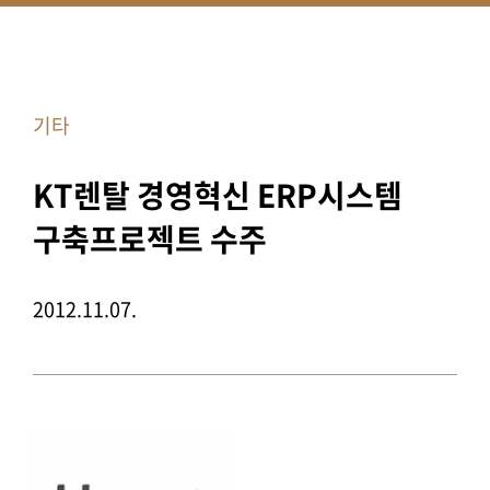
기타
KT렌탈 경영혁신 ERP시스템
구축프로젝트 수주
2012.11.07.