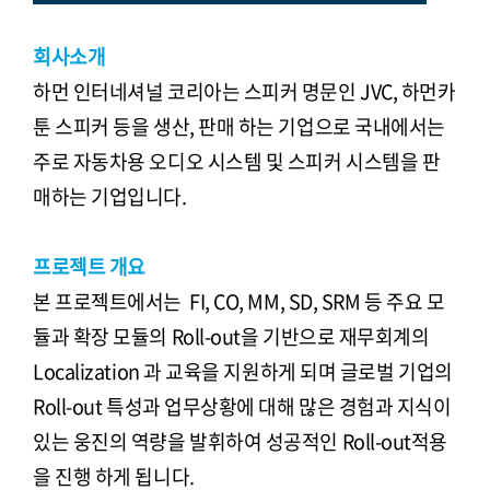
회사소개
하먼 인터네셔널 코리아는 스피커 명문인 JVC, 하먼카
툰 스피커 등을 생산, 판매 하는 기업으로 국내에서는
주로 자동차용 오디오 시스템 및 스피커 시스템을 판
매하는 기업입니다.
프로젝트 개요
본 프로젝트에서는 FI, CO, MM, SD, SRM 등 주요 모
듈과 확장 모듈의 Roll-out을 기반으로 재무회계의
Localization 과 교육을 지원하게 되며 글로벌 기업의
Roll-out 특성과 업무상황에 대해 많은 경험과 지식이
있는 웅진의 역량을 발휘하여 성공적인 Roll-out적용
을 진행 하게 됩니다.