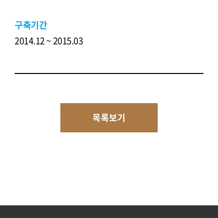
구축기간
2014.12 ~ 2015.03
목록보기