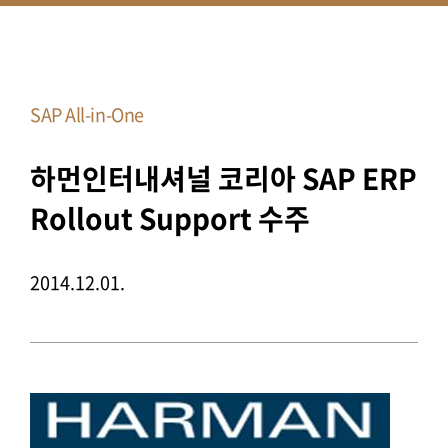
SAP All-in-One
하먼인터내셔널 코리아 SAP ERP
Rollout Support 수주
2014.12.01.