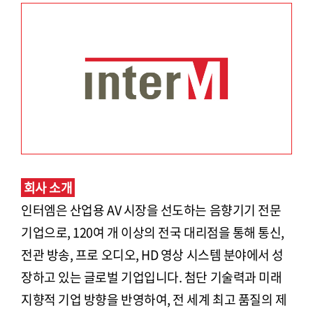
회사 소개
인터엠은 산업용 AV 시장을 선도하는 음향기기 전문
기업으로, 120여 개 이상의 전국 대리점을 통해 통신,
전관 방송, 프로 오디오, HD 영상 시스템 분야에서 성
장하고 있는 글로벌 기업입니다. 첨단 기술력과 미래
지향적 기업 방향을 반영하여, 전 세계 최고 품질의 제