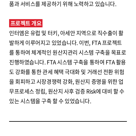
품과 서비스를 제공하기 위해 노력하고 있습니다.
프로젝트 개요
인터엠은 유럽 및 터키, 아세안 지역으로 직수출이 활
발하게 이루어지고 있었습니다. 이번, FTA 프로젝트
를 통하여 체계적인 원산지관리 시스템 구축을 목표로
진행하였습니다. FTA 시스템 구축을 통하여 FTA 활용
도 강화를 통한 관세 혜택 극대화 및 거래선 전환 위험
을 회피하고 시장경쟁력 강화, 원산지 증명을 위한 업
무프로세스 정립, 원산지 사후 검증 Risk에 대비 할 수
있는 시스템을 구축 할 수 있었습니다.