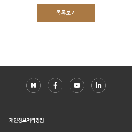
목록보기
개인정보처리방침