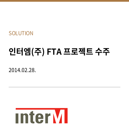
SOLUTION
인터엠(주) FTA 프로젝트 수주
2014.02.28.