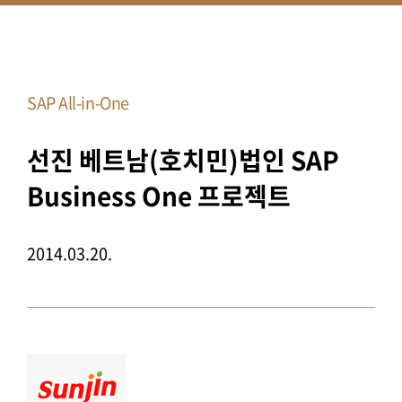
SAP All-in-One
선진 베트남(호치민)법인 SAP
Business One 프로젝트
2014.03.20.