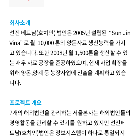
회사소개
선진 베트남(호치민) 법인은 2005년 설립된 “Sun Jin
Vina” 로 월 10,000 톤의 양돈사료 생산능력을 가지
고 있습니다. 또한 2008년 월 1,500톤을 생산할 수 있
는 새우 사료 공장을 준공하였으며, 현재 사업 확장을
위해 양돈,양계 등 농장사업에 진출을 계획하고 있습
니다.
프로젝트 개요
7개의 해외법인을 관리하는 서울본사는 해외법인들의
경영활동을 관리할 수 있기를 원하고 있지만 선진베
트남(호치민)법인은 정보시스템이 하나로 통일되지