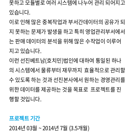
못하고 모듈별로 여러 시스템에 나누어 관리 되어지고
있습니다.
이로 인해 많은 중복작업과 부서간데이터의 공유가 되
지 못하는 문제가 발생을 하고 특히 영업관리부서에서
는 판매 데이터의 분석을 위해 많은 수작업이 이루어
지고 있습니다.
이런 선진베트남(호치민)법인에 대하여 통일된 하나
의 시스템에서 물류부터 재무까지 효율적으로 관리할
수 있도록 하는 것과 선진본사에서 원하는 경영관리를
위한 데이터를 제공하는 것을 목표로 프로젝트를 진
행할 것입니다.
프로젝트 기간
2014년 03월 ~ 2014년 7월 (3.5개월)