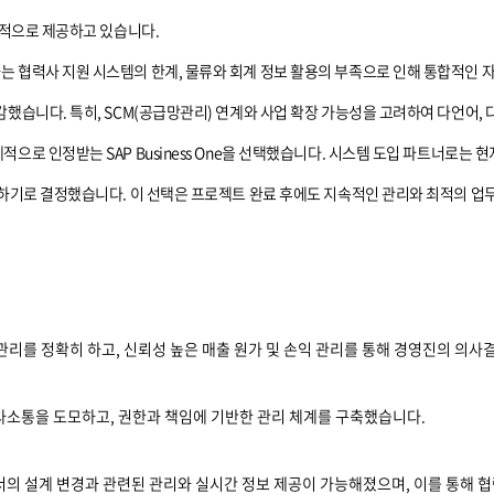
문적으로 제공하고 있습니다.
 협력사 지원 시스템의 한계, 물류와 회계 정보 활용의 부족으로 인해 통합적인 
했습니다. 특히, SCM(공급망관리) 연계와 사업 확장 가능성을 고려하여 다언어,
으로 인정받는 SAP Business One을 선택했습니다. 시스템 도입 파트너로는 
력하기로 결정했습니다. 이 선택은 프로젝트 완료 후에도 지속적인 관리와 최적의 
관리를 정확히 하고, 신뢰성 높은 매출 원가 및 손익 관리를 통해 경영진의 의
사소통을 도모하고, 권한과 책임에 기반한 관리 체계를 구축했습니다.
서의 설계 변경과 관련된 관리와 실시간 정보 제공이 가능해졌으며, 이를 통해 