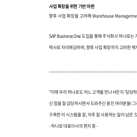
사업 확장을 위한 기반 마련
향후 사업 확장을 고려해 Warehouse Manage
SAP Business One 도입을 통해 주식회사 하
력사로 자리매김하며, 향후 사업 확장까지 고려한 체
______________________________________
"이제 우리 하나로도 어느 고객을 만나서든지 '당당하게' 
신 점을 잘 감당하시면서 도와주신 웅진 여러분들! 
구축한 이 시스템을 잘, 아주 잘 사용하는 일이 남은 것
- 하나로 대표이사의 편지 중 -