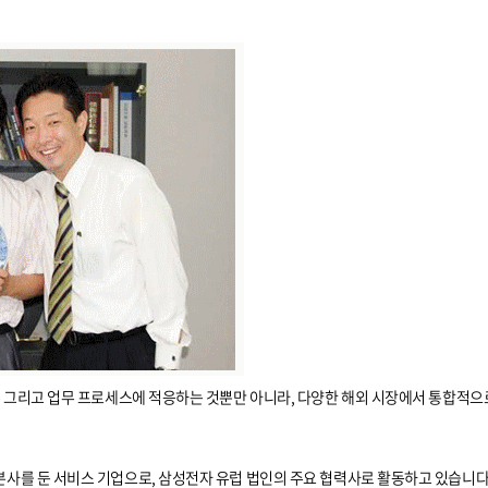
행, 그리고 업무 프로세스에 적응하는 것뿐만 아니라, 다양한 해외 시장에서 통합적
사를 둔 서비스 기업으로, 삼성전자 유럽 법인의 주요 협력사로 활동하고 있습니다. 이