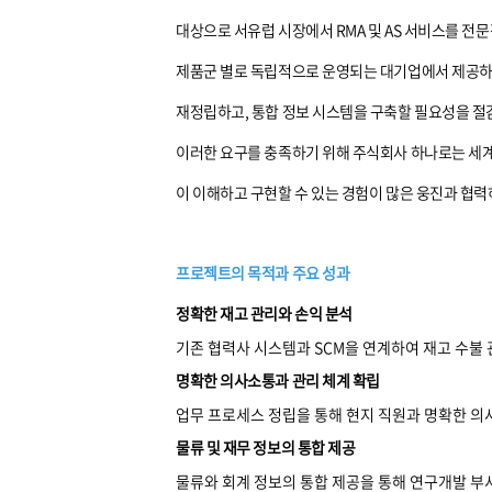
대상으로 서유럽 시장에서 RMA 및 AS 서비스를 전
제품군 별로 독립적으로 운영되는 대기업에서 제공하는
재정립하고, 통합 정보 시스템을 구축할 필요성을 절감
이러한 요구를 충족하기 위해 주식회사 하나로는 세계적
이 이해하고 구현할 수 있는 경험이 많은 웅진과 협
프로젝트의 목적과 주요 성과
정확한 재고 관리와 손익 분석
기존 협력사 시스템과 SCM을 연계하여 재고 수불 
명확한 의사소통과 관리 체계 확립
업무 프로세스 정립을 통해 현지 직원과 명확한 의
물류 및 재무 정보의 통합 제공
물류와 회계 정보의 통합 제공을 통해 연구개발 부