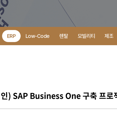
ERP
Low-Code
렌탈
모빌리티
제조
SAP Business One 구축 프