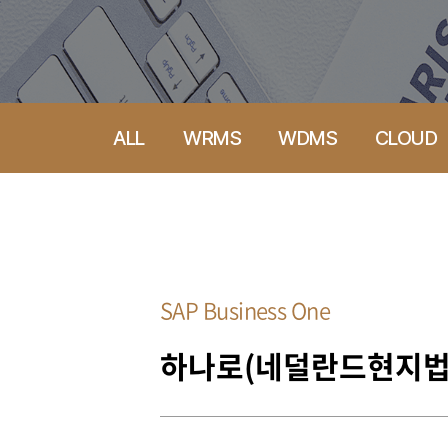
ALL
WRMS
WDMS
CLOUD
SAP Business One
하나로(네덜란드현지법인) 