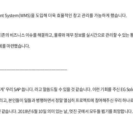
ment System(WMS)을 도입해 더욱 효율적인 창고 관리를 가능하게 했습니다.
나로는 기존의 비즈니스 이슈를 해결하고, 물류와 재무 정보를 실시간으로 관리할 수 있
계를 마련했습니다.
______________________________
우리 SAP 씁니다. 라고 말씀드릴 수 있을 것 같습니다. 이런 기회를 주신 EG Solut
그리고, 본인들이 일들과 병행하면서 정말 열심히 프로젝트에 참여해주신 우리 하나로
 같습니다. 2018년 6월 10일 의미 있는 날, 멋진 곳에서 모두들 뵙기를 희망합니다.