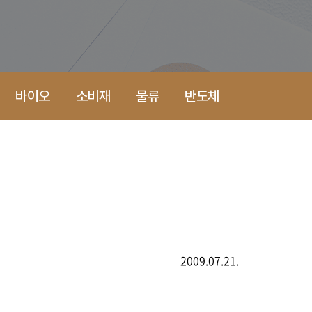
바이오
소비재
물류
반도체
2009.07.21.