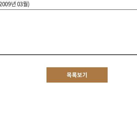
2009년 03월)
목록보기