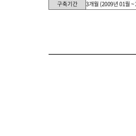
구축기간
3개월 (2009년 01월 ~ 