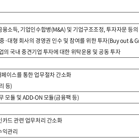
융소득, 기업인수합병(M&A) 및 기업구조조정, 투자자문 등의
대형 회사의 경영권 인수 및 참여를 위한 투자(Buy out & Growt
기업의 국내 중견기업 투자에 대한 위탁운용 및 공동 투자
페이스를 통한 업무절차 간소화
리 등)
 재무 모듈 및 ADD-ON 모듈(금융팩 등)
인카드 관련 업무처리 간소화
자수익관리