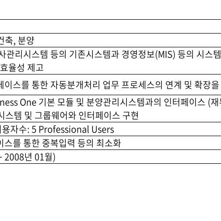
건축, 분양
사관리시스템 등의 기존시스템과 경영정보(MIS) 등의 시스
 효율성 제고
이스를 통한 자동분개처리 업무 프로세스의 연계 및 확장을
usiness One 기본 모듈 및 분양관리시스템과의 인터페이스 
리시스템 및 그룹웨어와 인터페이스 구현
이용자수: 5 Professional Users
스를 통한 중복입력 등의 최소화
 2008년 01월)