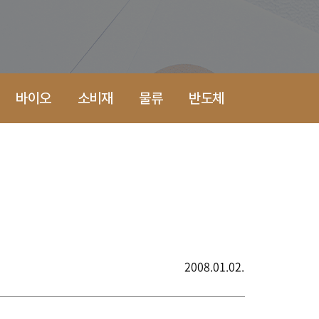
바이오
소비재
물류
반도체
2008.01.02.