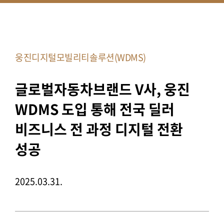
웅진디지털모빌리티솔루션(WDMS)
글로벌자동차브랜드 V사, 웅진
WDMS 도입 통해 전국 딜러
비즈니스 전 과정 디지털 전환
성공
2025.03.31.