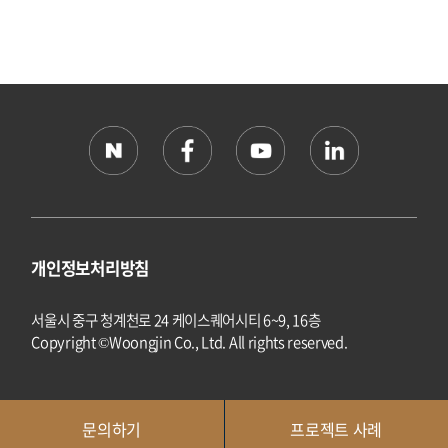
개인정보처리방침
서울시 중구 청계천로 24 케이스퀘어시티 6~9, 16층
Copyright ©Woongjin Co., Ltd. All rights reserved.
문의하기
프로젝트 사례