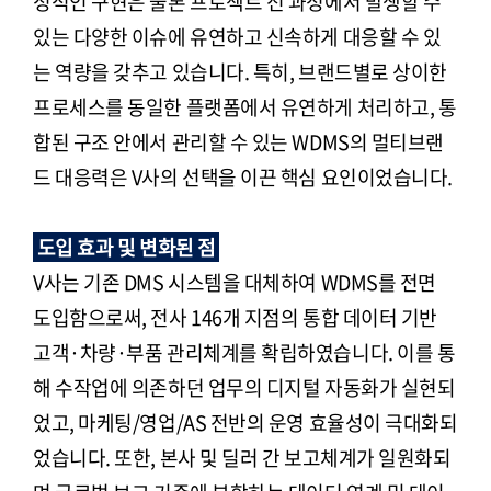
정적인 구현은 물론 프로젝트 전 과정에서 발생할 수
있는 다양한 이슈에 유연하고 신속하게 대응할 수 있
는 역량을 갖추고 있습니다. 특히, 브랜드별로 상이한
프로세스를 동일한 플랫폼에서 유연하게 처리하고, 통
합된 구조 안에서 관리할 수 있는 WDMS의 멀티브랜
드 대응력은 V사의 선택을 이끈 핵심 요인이었습니다.
도입 효과 및 변화된 점
V사는 기존 DMS 시스템을 대체하여 WDMS를 전면
도입함으로써, 전사 146개 지점의 통합 데이터 기반
고객·차량·부품 관리체계를 확립하였습니다. 이를 통
해 수작업에 의존하던 업무의 디지털 자동화가 실현되
었고, 마케팅/영업/AS 전반의 운영 효율성이 극대화되
었습니다. 또한, 본사 및 딜러 간 보고체계가 일원화되