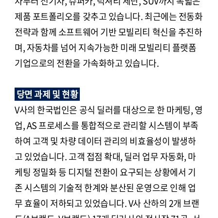
차부터 전기차, 슈퍼카, 럭셔리 세단, SUV까지 폭넓은
제품 포트폴리오를 갖추고 있습니다. 최근에는 전동화
전략과 함께 소프트웨어 기반 모빌리티 혁신을 추진하
며, 자동차를 넘어 지속가능한 미래 모빌리티 플랫폼
기업으로의 전환을 가속화하고 있습니다.
당면 과제 및 현황
V사의 한국법인은 공식 딜러를 대상으로 한 마케팅, 영
업, AS 프로세스를 통합적으로 관리할 시스템이 부족
하여 고객 및 차량 데이터 관리의 비효율성이 발생하
고 있었습니다. 고객 접점 확대, 딜러 업무 자동화, 마
케팅 정밀화 등 디지털 전환이 요구되는 상황에서 기
존 시스템의 기술적 한계와 분산된 운영으로 인해 업
무 효율이 저하되고 있었습니다. V사 산하의 2개 브랜