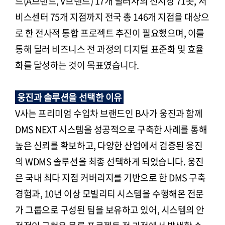
드(A브랜드, V브랜드) 17개 딜러사의 전시장 71곳, 서
비스센터 75개 지점까지 전국 총 146개 지점을 대상으
로 한 전사적 통합 프로젝트 추진이 필요했으며, 이를
통해 딜러 비즈니스 전 과정의 디지털 표준화 및 효율
화를 달성하는 것이 목표였습니다.
웅진과 솔루션을 선택한 이유
V사는 프리미엄 수입차 브랜드인 B사가 웅진과 함께
DMS NEXT 시스템을 성공적으로 구축한 사례를 통해
높은 신뢰를 확보하고, 다양한 산업에서 검증된 웅진
의 WDMS 솔루션을 최종 선택하게 되었습니다. 웅진
은 국내 최다 지점 커버리지를 기반으로 한 DMS 구축
경험과, 10년 이상 모빌리티 시스템을 수행해온 전문
가 그룹으로 구성된 팀을 보유하고 있어, 시스템의 안