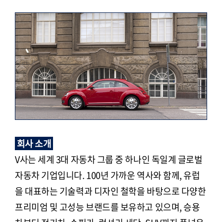
회사 소개
V사는 세계 3대 자동차 그룹 중 하나인 독일계 글로벌
자동차 기업입니다. 100년 가까운 역사와 함께, 유럽
을 대표하는 기술력과 디자인 철학을 바탕으로 다양한
프리미엄 및 고성능 브랜드를 보유하고 있으며, 승용