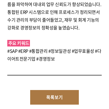
름을 파악하여 대내외 업무 신뢰도가 향상되었습니다.
통합된 ERP 시스템으로 인해 프로세스가 정리되면서
수기 관리의 부담이 줄어들었고, 재무 및 회계 기능의
강화로 경영정보의 정확성을 높였습니다.
주요 키워드
#SAP #ERP #통합관리 #정보일관성 #업무효율성 #다
이어트전문기업 #경영정보
목록보기