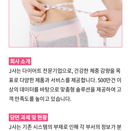
회사 소개
J사는 다이어트 전문기업으로, 건강한 체중 감량을 목
표로 다양한 제품과 서비스를 제공합니다. 500만건 이
상의 데이터를 바탕으로 맞춤형 솔루션을 제공하여 고
객 만족도를 높이고 있습니다.
당면 과제 및 현황
J사는 기존 시스템의 부재로 인해 각 부서의 정보가 분