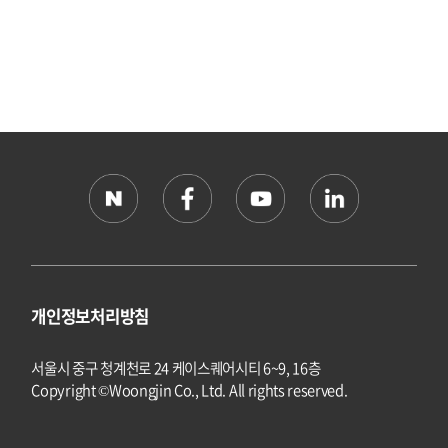
개인정보처리방침
서울시 중구 청계천로 24 케이스퀘어시티 6~9, 16층
Copyright ©Woongjin Co., Ltd. All rights reserved.