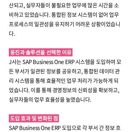
산되고, 실무자들이 불필요한 업무에 많은 시간을 소
비하고 있었습니다. 통합된 정보 시스템이 없어 업무
프로세스의 일관성을 유지하기 어려운 상황이었습니
다.
웅진과 솔루션을 선택한 이유
J사는 SAP Business One ERP 시스템을 도입하여 모
든 부서가 일관된 정보를 공유하고, 통합된 데이터 관
리 시스템을 통해 효율적인 업무 처리가 가능하게 되
었습니다. 이를 통해 경영정보의 신뢰성을 확보하고,
실무자들의 업무 효율성을 높였습니다.
도입 효과 및 변화된 점
SAP Business One ERP 도입으로 각 부서 간 정보 흐