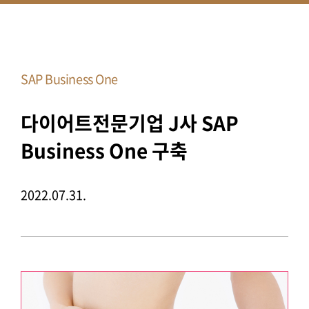
SAP Business One
다이어트전문기업 J사 SAP
Business One 구축
2022.07.31.