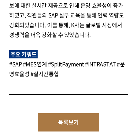
보에 대한 실시간 제공으로 인해 운영 효율성이 증가
하였고, 직원들의 SAP 실무 교육을 통해 인력 역량도
강화되었습니다. 이를 통해, K사는 글로벌 시장에서
경쟁력을 더욱 강화할 수 있었습니다.
주요 키워드
#SAP #MES연계 #SplitPayment #INTRASTAT #운
영효율성 #실시간통합
목록보기