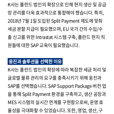
K사는 폴란드 법인의 확장으로 인해 현지 생산 및 공급
망 관리를 더욱 효과적으로 통합해야 했습니다. 특히,
2018년 7월 1일 도입된 Split Payment 제도에 맞춰
세금 분할 지급이 필요했으며, EU 국가 간의 수입/수
출 신고를 위한 Intrastat 시스템 구축, 폴란드 현지 직
원들에 대한 SAP 교육이 필요했습니다.
웅진과 솔루션을 선택한 이유
K사는 폴란드 법인의 확장에 따라 복잡한 세금 처리 및
글로벌 물류 관리의 요구를 충족시키기 위해 웅진과
SAP를 선택했습니다. SAP Support Package 버전 업
을 통해 Split Payment 환경을 구축하고, 생산 공장과
MES 시스템의 실시간 연계를 구현함으로써, 운영 효
율성을 극대화할 수 있었습니다. 또한, 영업, 생산, 구