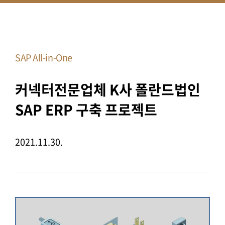
SAP All-in-One
커넥터전문업체 K사 폴란드법인
SAP ERP 구축 프로젝트
2021.11.30.