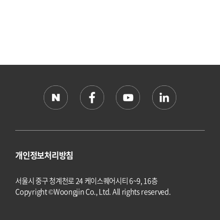
개인정보처리방침
서울시 중구 청계천로 24 케이스퀘어시티 6~9, 16층
Copyright ©Woongjin Co., Ltd. All rights reserved.