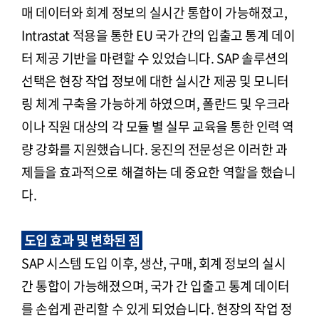
매 데이터와 회계 정보의 실시간 통합이 가능해졌고,
Intrastat 적용을 통한 EU 국가 간의 입출고 통계 데이
터 제공 기반을 마련할 수 있었습니다. SAP 솔루션의
선택은 현장 작업 정보에 대한 실시간 제공 및 모니터
링 체계 구축을 가능하게 하였으며, 폴란드 및 우크라
이나 직원 대상의 각 모듈 별 실무 교육을 통한 인력 역
량 강화를 지원했습니다. 웅진의 전문성은 이러한 과
제들을 효과적으로 해결하는 데 중요한 역할을 했습니
다.
도입 효과 및 변화된 점
SAP 시스템 도입 이후, 생산, 구매, 회계 정보의 실시
간 통합이 가능해졌으며, 국가 간 입출고 통계 데이터
를 손쉽게 관리할 수 있게 되었습니다. 현장의 작업 정