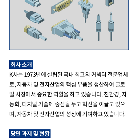
회사 소개
K사는 1973년에 설립된 국내 최고의 커넥터 전문업체
로, 자동차 및 전자산업의 핵심 부품을 생산하여 글로
벌 시장에서 중요한 역할을 하고 있습니다. 친환경, 자
동화, 디지털 기술에 중점을 두고 혁신을 이끌고 있으
며, 자동차 및 전자산업의 성장에 기여하고 있습니다.
당면 과제 및 현황