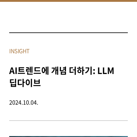
INSIGHT
AI트렌드에 개념 더하기: LLM
딥다이브
2024.10.04.