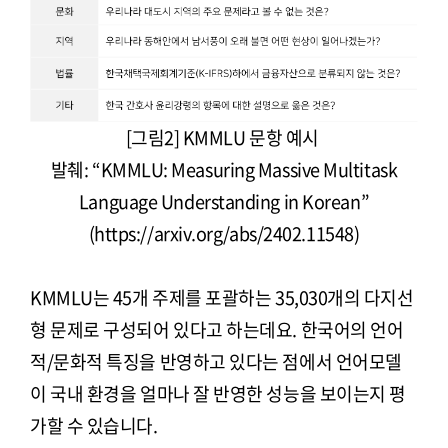
[그림2] KMMLU 문항 예시
발췌: “KMMLU: Measuring Massive Multitask
Language Understanding in Korean”
(https://arxiv.org/abs/2402.11548)
KMMLU는 45개 주제를 포괄하는 35,030개의 다지선
형 문제로 구성되어 있다고 하는데요. 한국어의 언어
적/문화적 특징을 반영하고 있다는 점에서 언어모델
이 국내 환경을 얼마나 잘 반영한 성능을 보이는지 평
가할 수 있습니다.