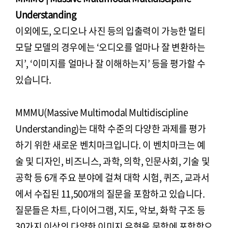
Understanding
이외에도, 오디오나 사진 등의 입출력이 가능한 멀티
모달 모델의 경우에는 ‘오디오를 얼마나 잘 변환하는
지’, ‘이미지를 얼마나 잘 이해하는지’ 등을 평가할 수
있습니다.
MMMU(Massive Multimodal Multidiscipline
Understanding)는 대학 수준의 다양한 과제를 평가
하기 위한 새로운 벤치마크입니다. 이 벤치마크는 예
술 및 디자인, 비즈니스, 과학, 의학, 인문사회, 기술 및
공학 등 6개 주요 분야에 걸쳐 대학 시험, 퀴즈, 교과서
에서 수집된 11,500개의 질문을 포함하고 있습니다.
질문들은 차트, 다이어그램, 지도, 악보, 화학 구조 등
30가지 이상의 다양한 이미지 유형을 문항에 포함함으