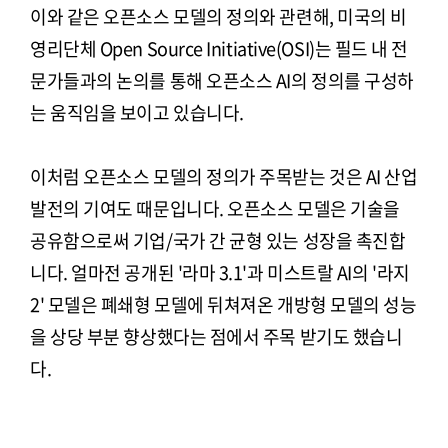
이와 같은 오픈소스 모델의 정의와 관련해, 미국의 비
영리단체 Open Source Initiative(OSI)는 필드 내 전
문가들과의 논의를 통해 오픈소스 AI의 정의를 구성하
는 움직임을 보이고 있습니다.
이처럼 오픈소스 모델의 정의가 주목받는 것은 AI 산업
발전의 기여도 때문입니다. 오픈소스 모델은 기술을
공유함으로써 기업/국가 간 균형 있는 성장을 촉진합
니다. 얼마전 공개된 '라마 3.1'과 미스트랄 AI의 '라지
2' 모델은 폐쇄형 모델에 뒤쳐져온 개방형 모델의 성능
을 상당 부분 향상했다는 점에서 주목 받기도 했습니
다.