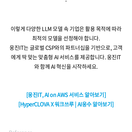
-
이렇게 다양한 LLM 모델 속 기업은 활용 목적에 따라
최적의 모델을 선정해야 합니다.
웅진IT는 글로벌 CSP와의 파트너십을 기반으로, 고객
에게 딱 맞는 맞춤형 AI 서비스를 제공합니다. 웅진IT
와 함께 AI 혁신을 시작하세요.
[웅진IT, AI on AWS 서비스 알아보기]
[HyperCLOVA X 워크쓰루 | AI웅수 알아보기]