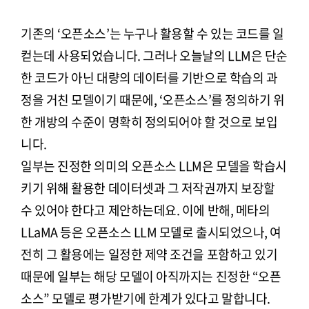
기존의 ‘오픈소스’는 누구나 활용할 수 있는 코드를 일
컫는데 사용되었습니다. 그러나 오늘날의 LLM은 단순
한 코드가 아닌 대량의 데이터를 기반으로 학습의 과
정을 거친 모델이기 때문에, ‘오픈소스’를 정의하기 위
한 개방의 수준이 명확히 정의되어야 할 것으로 보입
니다.
일부는 진정한 의미의 오픈소스 LLM은 모델을 학습시
키기 위해 활용한 데이터셋과 그 저작권까지 보장할
수 있어야 한다고 제안하는데요. 이에 반해, 메타의
LLaMA 등은 오픈소스 LLM 모델로 출시되었으나, 여
전히 그 활용에는 일정한 제약 조건을 포함하고 있기
때문에 일부는 해당 모델이 아직까지는 진정한 “오픈
소스” 모델로 평가받기에 한계가 있다고 말합니다.