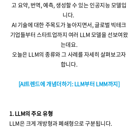
고 요약, 번역, 예측, 생성할 수 있는 인공지능 모델입
니다.
AI 기술에 대한 주목도가 높아지면서, 글로벌 빅테크
기업들부터 스타트업까지 여러 LLM 모델을 선보여왔
는데요.
오늘은 LLM의 종류와 그 사례를 자세히 살펴보고자
합니다.
[AI트렌드에 개념더하기: LLM부터 LMM까지]
1. LLM의 주요 유형
LLM은 크게 개방형과 폐쇄형으로 구분됩니다.