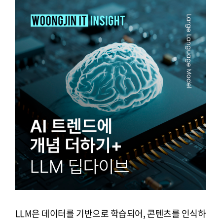
LLM은 데이터를 기반으로 학습되어, 콘텐츠를 인식하