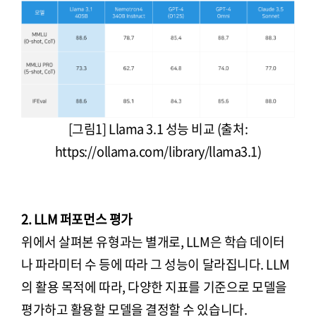
[그림1] Llama 3.1 성능 비교 (출처:
https://ollama.com/library/llama3.1)
2. LLM 퍼포먼스 평가
위에서 살펴본 유형과는 별개로, LLM은 학습 데이터
나 파라미터 수 등에 따라 그 성능이 달라집니다. LLM
의 활용 목적에 따라, 다양한 지표를 기준으로 모델을
평가하고 활용할 모델을 결정할 수 있습니다.