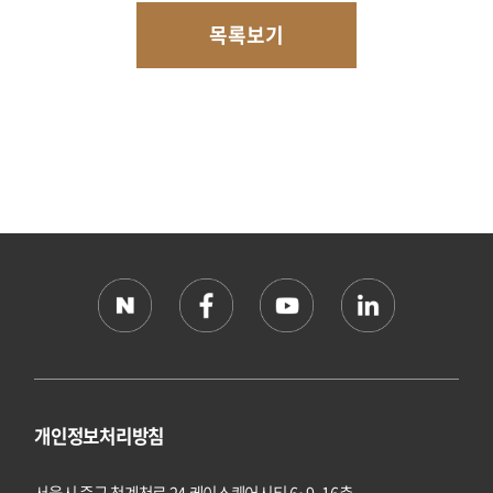
목록보기
개인정보처리방침
서울시 중구 청계천로 24 케이스퀘어시티 6~9, 16층