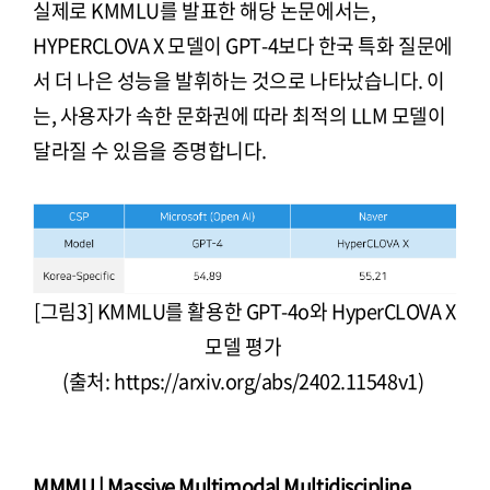
실제로 KMMLU를 발표한 해당 논문에서는,
HYPERCLOVA X 모델이 GPT-4보다 한국 특화 질문에
서 더 나은 성능을 발휘하는 것으로 나타났습니다. 이
는, 사용자가 속한 문화권에 따라 최적의 LLM 모델이
달라질 수 있음을 증명합니다.
[그림3] KMMLU를 활용한 GPT-4o와 HyperCLOVA X
모델 평가
(출처: https://arxiv.org/abs/2402.11548v1)
MMMU | Massive Multimodal Multidiscipline