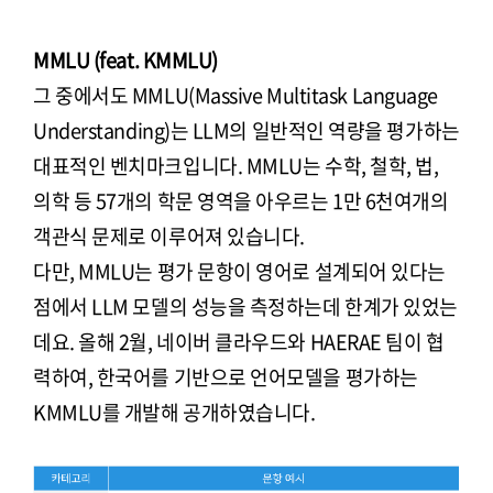
MMLU (feat. KMMLU)
그 중에서도 MMLU(Massive Multitask Language
Understanding)는 LLM의 일반적인 역량을 평가하는
대표적인 벤치마크입니다. MMLU는 수학, 철학, 법,
의학 등 57개의 학문 영역을 아우르는 1만 6천여개의
객관식 문제로 이루어져 있습니다.
다만, MMLU는 평가 문항이 영어로 설계되어 있다는
점에서 LLM 모델의 성능을 측정하는데 한계가 있었는
데요. 올해 2월, 네이버 클라우드와 HAERAE 팀이 협
력하여, 한국어를 기반으로 언어모델을 평가하는
KMMLU를 개발해 공개하였습니다.