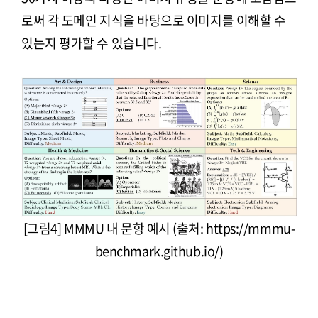
로써 각 도메인 지식을 바탕으로 이미지를 이해할 수
있는지 평가할 수 있습니다.
[그림4] MMMU 내 문항 예시 (출처: https://mmmu-
benchmark.github.io/)