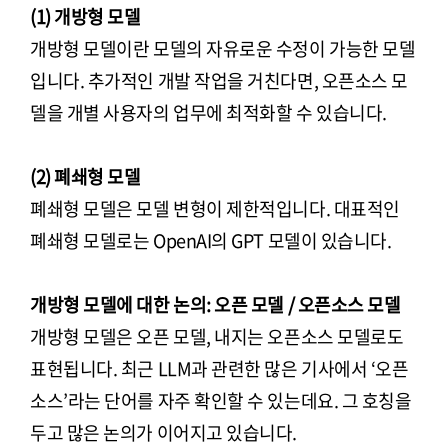
(1) 개방형 모델
개방형 모델이란 모델의 자유로운 수정이 가능한 모델
입니다. 추가적인 개발 작업을 거친다면, 오픈소스 모
델을 개별 사용자의 업무에 최적화할 수 있습니다.
(2) 폐쇄형 모델
폐쇄형 모델은 모델 변형이 제한적입니다. 대표적인
폐쇄형 모델로는 OpenAI의 GPT 모델이 있습니다.
개방형 모델에 대한 논의: 오픈 모델 / 오픈소스 모델
개방형 모델은 오픈 모델, 내지는 오픈소스 모델로도
표현됩니다. 최근 LLM과 관련한 많은 기사에서 ‘오픈
소스’라는 단어를 자주 확인할 수 있는데요. 그 호칭을
두고 많은 논의가 이어지고 있습니다.