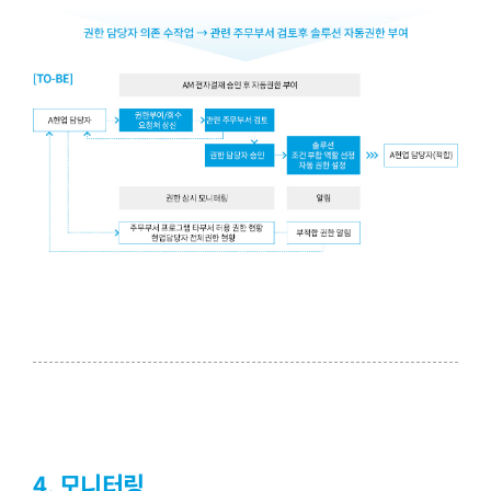
4. 모니터링