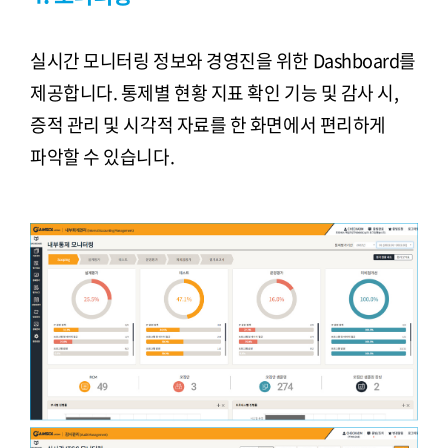
실시간 모니터링 정보와 경영진을 위한 Dashboard를
제공합니다. 통제별 현황 지표 확인 기능 및 감사 시,
증적 관리 및 시각적 자료를 한 화면에서 편리하게
파악할 수 있습니다.