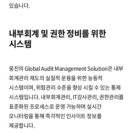
있습니다.
내부회계 및 권한 정비를 위한
시스템
웅진의 Global Audit Management Solution은 내부
회계관리 제도의 실질적 운용을 위한 능동적
시스템이며, 위험관리 수준을 향상 시킬 수 있는 통제
시스템입니다. 내부회계관리, IT감사관리, 권한관리를
표준화된 프로세스로 운영 가능하며 실시간
모니터링을 통해 즉각적인 인사이트 정보를
제공합니다.