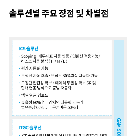
솔루션별 주요 장점 및 차별점