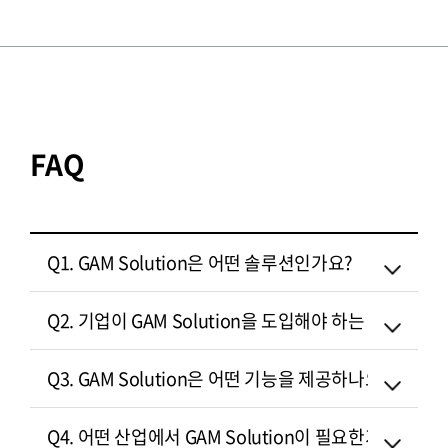
FAQ
Q1. GAM Solution은 어떤 솔루션인가요?
Q2. 기업이 GAM Solution을 도입해야 하는 이유는 
Q3. GAM Solution은 어떤 기능을 제공하나요?
Q4. 어떤 산업에서 GAM Solution이 필요한가요?