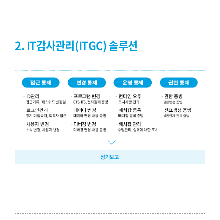
2. IT감사관리(ITGC) 솔루션