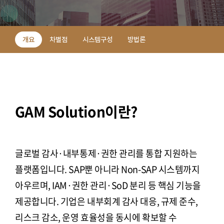
개요
차별점
시스템구성
방법론
GAM Solution이란?
글로벌 감사·내부통제·권한 관리를 통합 지원하는
플랫폼입니다. SAP뿐 아니라 Non-SAP 시스템까지
아우르며, IAM·권한 관리·SoD 분리 등 핵심 기능을
제공합니다. 기업은 내부회계 감사 대응, 규제 준수,
리스크 감소, 운영 효율성을 동시에 확보할 수