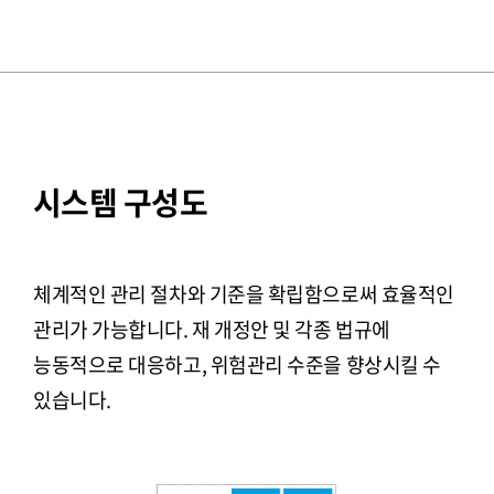
시스템 구성도
체계적인 관리 절차와 기준을 확립함으로써 효율적인
관리가 가능합니다. 재 개정안 및 각종 법규에
능동적으로 대응하고, 위험관리 수준을 향상시킬 수
있습니다.