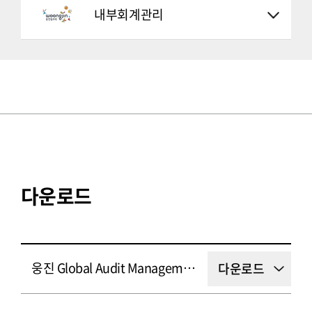
내부회계관리
다운로드
웅진 Global Audit Management Solution 소개서
다운로드