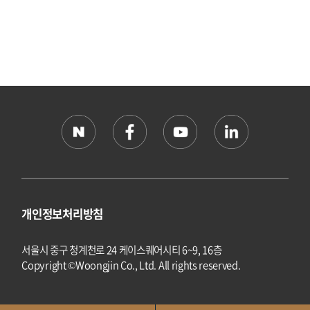
개인정보처리방침
서울시 중구 청계천로 24 케이스퀘어시티 6~9, 16층
Copyright ©Woongjin Co., Ltd. All rights reserved.