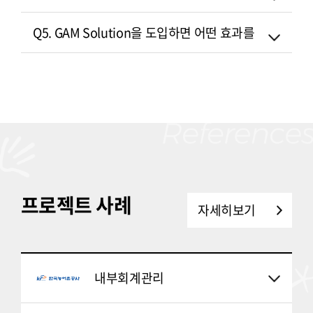
Q5. GAM Solution을 도입하면 어떤 효과를 얻을 수 
프로젝트 사례
자세히보기
내부회계관리