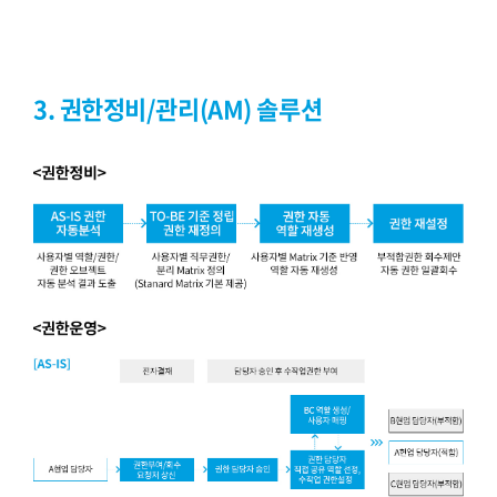
3. 권한정비/관리(AM) 솔루션