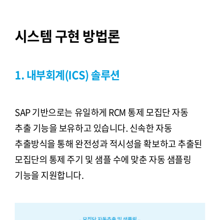
시스템 구현 방법론
1. 내부회계(ICS) 솔루션
SAP 기반으로는 유일하게 RCM 통제 모집단 자동
추출 기능을 보유하고 있습니다. 신속한 자동
추출방식을 통해 완전성과 적시성을 확보하고 추출된
모집단의 통제 주기 및 샘플 수에 맞춘 자동 샘플링
기능을 지원합니다.