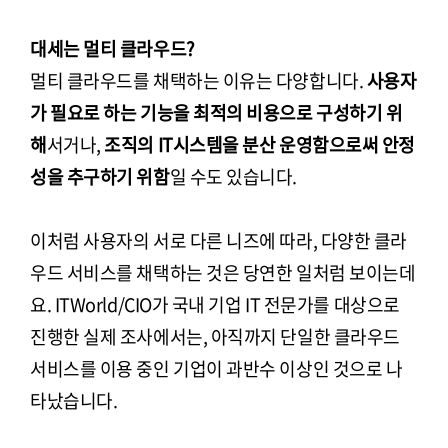
대세는 멀티 클라우드?
멀티 클라우드를 채택하는 이유는 다양합니다.
사용자
가 필요로 하는 기능을 최적의 비용으로 구성하기 위
해
서거나,
조직의 IT시스템을 분산 운영함으로써 안정
성을 추구하기 위함
일 수도 있습니다.
이처럼 사용자의 서로 다른 니즈에 따라, 다양한 클라
우드 서비스를 채택하는 것은 당연한 일처럼 보이는데
요. ITWorld/CIO가 국내 기업 IT 전문가를 대상으로
진행한 실제 조사에서는, 아직까지 단일한 클라우드
서비스를 이용 중인 기업이 과반수 이상인 것으로 나
타났습니다.