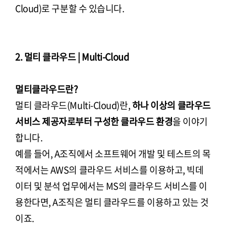
Cloud)로 구분할 수 있습니다.
2. 멀티 클라우드 | Multi-Cloud
멀티클라우드란?
멀티 클라우드(Multi-Cloud)란,
하나 이상의 클라우드
서비스 제공자로부터 구성한 클라우드 환경
을 이야기
합니다.
예를 들어, A조직에서 소프트웨어 개발 및 테스트의 목
적에서는 AWS의 클라우드 서비스를 이용하고, 빅데
이터 및 분석 업무에서는 MS의 클라우드 서비스를 이
용한다면, A조직은 멀티 클라우드를 이용하고 있는 것
이죠.