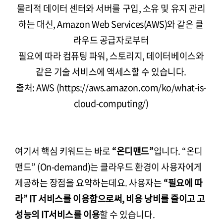
물리적 데이터 센터와 서버를 구입, 소유 및 유지 관리
하는 대신, Amazon Web Services(AWS)와 같은 클
라우드 공급자로부터
필요에 따라 컴퓨팅 파워, 스토리지, 데이터베이스와
같은 기술 서비스에 액세스할 수 있습니다.
출처: AWS (https://aws.amazon.com/ko/what-is-
cloud-computing/)
여기서 핵심 키워드는 바로
“온디맨드”
입니다. “온디
맨드” (On-demand)는 클라우드 환경이 사용자에게
제공하는 장점을 요약하는데요. 사용자는
“필요에 따
라” IT 서비스를 이용함으로써, 비용 낭비를 줄이고 고
성능의 IT서비스를 이용
할 수 있습니다.