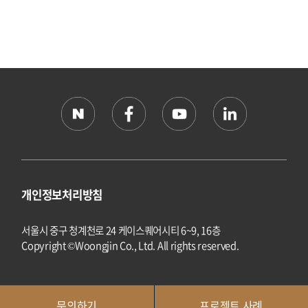
개인정보처리방침
서울시 중구 청계천로 24 케이스퀘어시티 6~9, 16층
Copyright ©Woongjin Co., Ltd. All rights reserved.
문의하기
프로젝트 사례