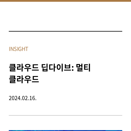
INSIGHT
클라우드 딥다이브: 멀티
클라우드
2024.02.16.