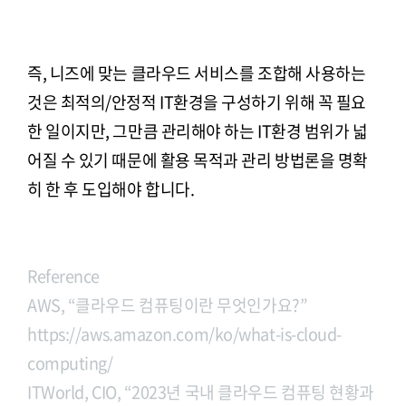
즉, 니즈에 맞는 클라우드 서비스를 조합해 사용하는
것은 최적의/안정적 IT환경을 구성하기 위해 꼭 필요
한 일이지만, 그만큼 관리해야 하는 IT환경 범위가 넓
어질 수 있기 때문에 활용 목적과 관리 방법론을 명확
히 한 후 도입해야 합니다.
Reference
AWS, “클라우드 컴퓨팅이란 무엇인가요?”
https://aws.amazon.com/ko/what-is-cloud-
computing/
ITWorld, CIO, “2023년 국내 클라우드 컴퓨팅 현황과