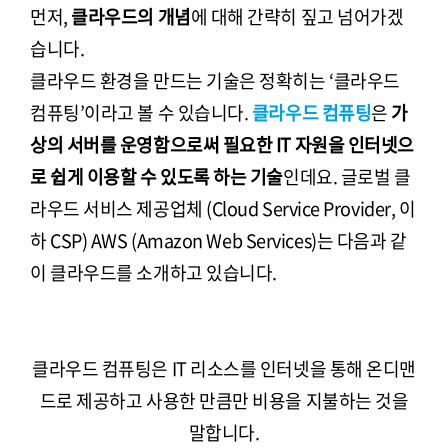
먼저,
클라우드의 개념
에 대해 간략히 짚고 넘어가겠
습니다.
클라우드 환경을 만드는 기술은 정확히는 ‘클라우드
컴퓨팅’이라고 볼 수 있습니다.
클라우드 컴퓨팅
은
가
상의 서버를 운영함으로써 필요한 IT 자원을 인터넷으
로 쉽게 이용할 수 있도록 하는 기술
인데요. 글로벌 클
라우드 서비스 제공업체 (Cloud Service Provider, 이
하 CSP) AWS (Amazon Web Services)는 다음과 같
이 클라우드를 소개하고 있습니다.
클라우드 컴퓨팅은 IT 리소스를 인터넷을 통해 온디맨
드로 제공하고 사용한 만큼만 비용을 지불하는 것을
말합니다.