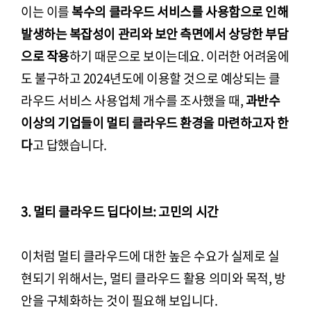
이는 이를
복수의 클라우드 서비스를 사용함으로 인해
발생하는 복잡성이 관리와 보안 측면에서 상당한 부담
으로 작용
하기 때문으로 보이는데요. 이러한 어려움에
도 불구하고 2024년도에 이용할 것으로 예상되는 클
라우드 서비스 사용업체 개수를 조사했을 때,
과반수
이상의 기업들이 멀티 클라우드 환경을 마련하고자 한
다
고 답했습니다.
3. 멀티 클라우드 딥다이브: 고민의 시간
이처럼 멀티 클라우드에 대한 높은 수요가 실제로 실
현되기 위해서는, 멀티 클라우드 활용 의미와 목적, 방
안을 구체화하는 것이 필요해 보입니다.