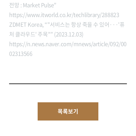
전망 : Market Pulse”
https://www.itworld.co.kr/techlibrary/288823
ZDMET Korea, “"서비스는 항상 죽을 수 있어···'퓨
처 클라우드' 주목"” (2023.12.03)
https://n.news.naver.com/mnews/article/092/00
02313566
목록보기