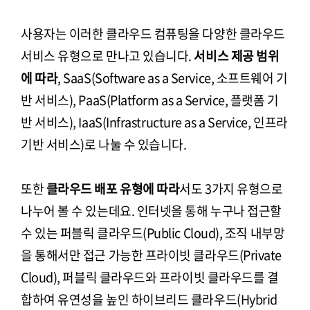
사용자는 이러한 클라우드 컴퓨팅을 다양한 클라우드
서비스 유형으로 만나고 있습니다.
서비스 제공 범위
에 따라
, SaaS(Software as a Service, 소프트웨어 기
반 서비스), PaaS(Platform as a Service, 플랫폼 기
반 서비스), IaaS(Infrastructure as a Service, 인프라
기반 서비스)로 나눌 수 있습니다.
또한
클라우드 배포 유형에 따라
서도 3가지 유형으로
나누어 볼 수 있는데요. 인터넷을 통해 누구나 접근할
수 있는 퍼블릭 클라우드(Public Cloud), 조직 내부망
을 통해서만 접근 가능한 프라이빗 클라우드(Private
Cloud), 퍼블릭 클라우드와 프라이빗 클라우드를 결
합하여 유연성을 높인 하이브리드 클라우드(Hybrid