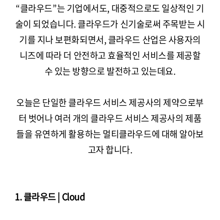
“클라우드”는 기업에서도, 대중적으로도 일상적인 기
술이 되었습니다. 클라우드가 신기술로써 주목받는 시
기를 지나 보편화되면서, 클라우드 산업은 사용자의
니즈에 따라 더 안전하고 효율적인 서비스를 제공할
수 있는 방향으로 발전하고 있는데요.
오늘은 단일한 클라우드 서비스 제공사의 제약으로부
터 벗어나 여러 개의 클라우드 서비스 제공사의 제품
들을 유연하게 활용하는 멀티클라우드에 대해 알아보
고자 합니다.
1. 클라우드 | Cloud