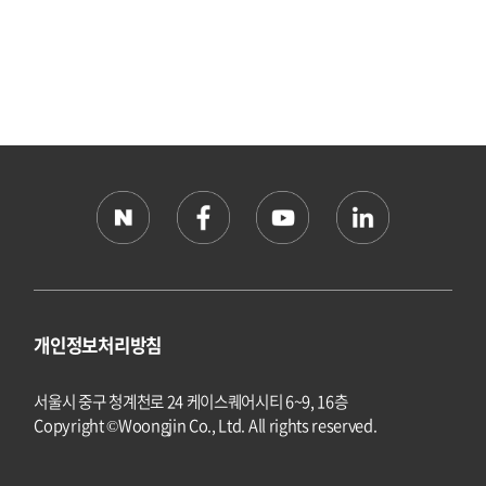
개인정보처리방침
서울시 중구 청계천로 24 케이스퀘어시티 6~9, 16층
Copyright ©Woongjin Co., Ltd. All rights reserved.