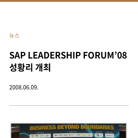
뉴스
SAP LEADERSHIP FORUM’08
성황리 개최
2008.06.09.