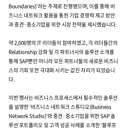
Boundaries)'라는 주제로 진행됐으며, 이를 통해 비
즈니스 네트워크 활용을 통한 기업 경쟁력 제고 방안
과 중견·중소기업을 위한 시장 전략을 제시했습니다.
약 2,000명의 IT 리더들이 참여하였고, 각 리더들간의
Relationship 강화 및 각 파트너사의 솔루션 소개를
통해 SAP뿐만 아니라 모든 파트너들의 새로운 비즈니
스의 기회 또한 극대화 시키는 값진 자리가 되었습니
다.
이번 행사는 비즈니스 프로세스에서 필수적인 솔루션
을 설명한 '비즈니스 네트워크 스튜디오(Business
Network Studio)'와 중견·중소기업을 위한 SAP 솔
루션 포트폴리오 및 고객 성공 사례를 소개한 '블루프