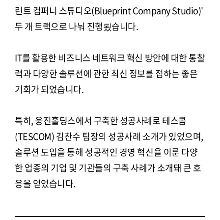
린트 컴퍼니 스튜디오(Blueprint Company Studio)'
두 개 트랙으로 나눠 진행됬습니다.
IT를 활용한 비즈니스 네트워크 혁신 방안에 대한 통찰
력과 다양한 솔루션에 관한 최신 정보를 접하는 좋은
기회가 되었습니다.
특히, 웅진홀딩스에서 구축한 성공사례로 테스콤
(TESCOM) 김찬수 팀장의 성공사례 소개가 있었으며,
솔루션 도입을 통해 성공적인 경영 혁신을 이룬 다양
한 업종의 기업 및 기관들의 구축 사례가 소개돼 큰 호
응을 얻었습니다.