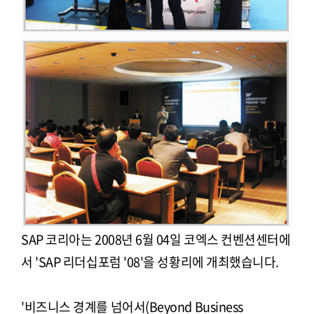
SAP 코리아는 2008년 6월 04일 코엑스 컨벤션센터에
서 'SAP 리더십포럼 '08'을 성황리에 개최했습니다.
'비즈니스 경계를 넘어서(Beyond Business