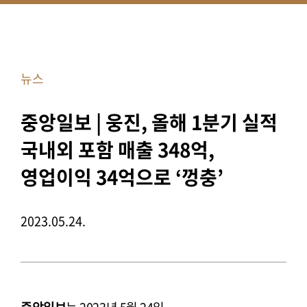
뉴스
중앙일보 | 웅진, 올해 1분기 실적
국내외 포함 매출 348억,
영업이익 34억으로 ‘껑충’
2023.05.24.