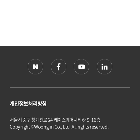
개인정보처리방침
서울시 중구 청계천로 24 케이스퀘어시티 6~9, 16층
Copyright ©Woongjin Co., Ltd. All rights reserved.