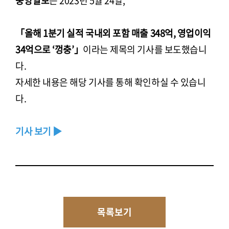
중앙일보
는 2023년 5월 24일,
「올해 1분기 실적 국내외 포함 매출 348억, 영업이익
34억으로 ‘껑충’」
이라는 제목의 기사를 보도했습니
다.
자세한 내용은 해당 기사를 통해 확인하실 수 있습니
다.
기사 보기 ▶
목록보기