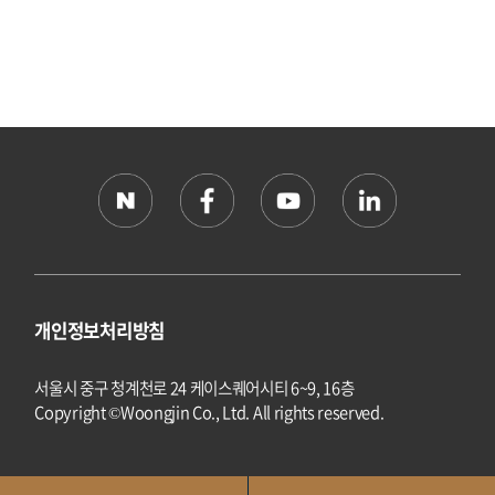
개인정보처리방침
서울시 중구 청계천로 24 케이스퀘어시티 6~9, 16층
Copyright ©Woongjin Co., Ltd. All rights reserved.