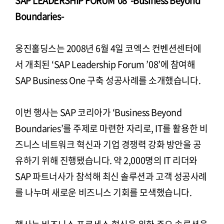
SAP LEADERSHIP FORUM’08 -Business Beyond
Boundaries-
웅진홀딩스는 2008년 6월 4일 코엑스 컨벤션센터에
서 개최된 ‘SAP Leadership Forum ’08’에 참여해
SAP Business One 구축 성공사례를 소개했습니다.
이번 행사는 SAP 코리아가 ‘Business Beyond
Boundaries’를 주제로 마련한 자리로, IT를 활용한 비
즈니스 네트워크 혁신과 기업 경쟁력 강화 방안을 공
유하기 위해 진행됐습니다. 약 2,000명의 IT 리더와
SAP 파트너사가 참석해 최신 솔루션과 고객 성공사례
를 나누며 새로운 비즈니스 기회를 모색했습니다.