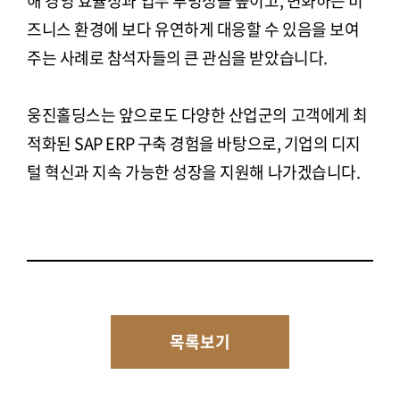
해 경영 효율성과 업무 투명성을 높이고, 변화하는 비
즈니스 환경에 보다 유연하게 대응할 수 있음을 보여
주는 사례로 참석자들의 큰 관심을 받았습니다.
웅진홀딩스는 앞으로도 다양한 산업군의 고객에게 최
적화된 SAP ERP 구축 경험을 바탕으로, 기업의 디지
털 혁신과 지속 가능한 성장을 지원해 나가겠습니다.
목록보기