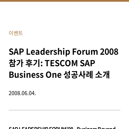
이벤트
SAP Leadership Forum 2008
참가 후기: TESCOM SAP
Business One 성공사례 소개
2008.06.04.