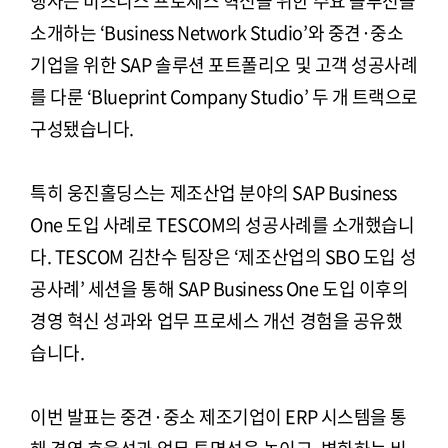
행사는 비즈니스 프로세스 혁신을 위한 주요 솔루션을
소개하는 ‘Business Network Studio’와 중견·중소
기업을 위한 SAP 솔루션 포트폴리오 및 고객 성공사례
를 다룬 ‘Blueprint Company Studio’ 두 개 트랙으로
구성됐습니다.
특히 웅진홀딩스는 제조산업 분야의 SAP Business
One 도입 사례로 TESCOM의 성공사례를 소개했습니
다. TESCOM 김찬수 팀장은 ‘제조산업의 SBO 도입 성
공사례’ 세션을 통해 SAP Business One 도입 이후의
경영 혁신 성과와 업무 프로세스 개선 경험을 공유했
습니다.
이번 발표는 중견·중소 제조기업이 ERP 시스템을 통