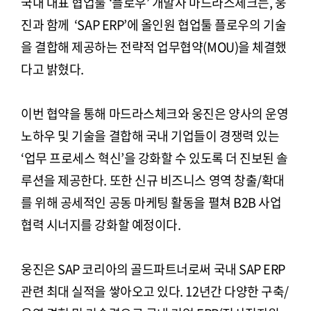
국내 대표 협업툴 ‘플로우’ 개발사 마드라스체크는, 웅
진과 함께 ‘SAP ERP’에 올인원 협업툴 플로우의 기술
을 결합해 제공하는 전략적 업무협약(MOU)을 체결했
다고 밝혔다.
이번 협약을 통해 마드라스체크와 웅진은 양사의 운영
노하우 및 기술을 결합해 국내 기업들이 경쟁력 있는
‘업무 프로세스 혁신’을 강화할 수 있도록 더 진보된 솔
루션을 제공한다. 또한 신규 비즈니스 영역 창출/확대
를 위해 공세적인 공동 마케팅 활동을 펼쳐 B2B 사업
협력 시너지를 강화할 예정이다.
웅진은 SAP 코리아의 골드파트너로써 국내 SAP ERP
관련 최대 실적을 쌓아오고 있다. 12년간 다양한 구축/