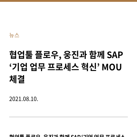
뉴스
협업툴 플로우, 웅진과 함께 SAP
‘기업 업무 프로세스 혁신’ MOU
체결
2021.08.10.