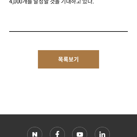
4,000개를 달성할 것을 기대하고 있다.
목록보기