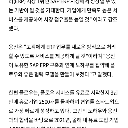
리(ERP) 시장 1위인 SAP ERP 시장에서 성장할 수 있
는 기반이 될 것을 기대한다. 기업에게 만족도 높은 서
비스를 제공하여 시장 점유율을 높일 것” 이라고 강조
했다.
웅진은 "고객에게 ERP 업무를 새로운 방식으로 처리
할 수 있도록 서비스를 제공하게 될 것"이라며 "웅진
이 보유한 SAP ERP 구축과 연계 노하우를 집약해 플
로우와 좋은 협력 모델을 만들어 보겠다"고 말했다.
한편 플로우는, 플로우 서비스를 유료로 시작한지 3년
만에 유료기업 2500개를 돌파하며 협업툴 스타트업으
로 가장 빠르게 성장하고 있다. 그간의 노하우와 웅진
과의 협력을 바탕으로 2021년, 올해 내 유료 도입 기업