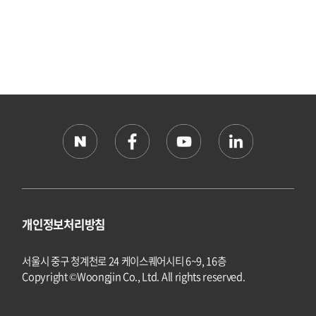
개인정보처리방침
서울시 중구 청계천로 24 케이스퀘어시티 6~9, 16층
Copyright ©Woongjin Co., Ltd. All rights reserved.