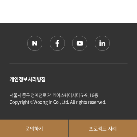
개인정보처리방침
서울시 중구 청계천로 24 케이스퀘어시티 6~9, 16층
Copyright ©Woongjin Co., Ltd. All rights reserved.
문의하기
프로젝트 사례