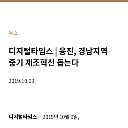
뉴스
디지털타임스 | 웅진, 경남지역
중기 제조혁신 돕는다
2019.10.09.
디지털타임스
는 2019년 10월 9일,