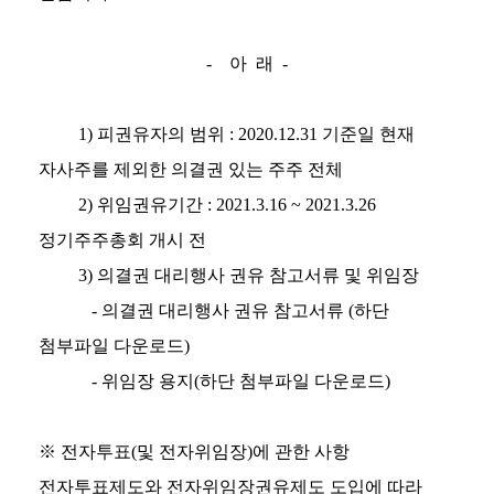
- 아 래 -
1) 피권유자의 범위 : 2020.12.31 기준일 현재
자사주를 제외한 의결권 있는 주주 전체
2) 위임권유기간 : 2021.3.16 ~ 2021.3.26
정기주주총회 개시 전
3) 의결권 대리행사 권유 참고서류 및 위임장
- 의결권 대리행사 권유 참고서류 (하단
첨부파일 다운로드)
- 위임장 용지(하단 첨부파일 다운로드)
※ 전자투표(및 전자위임장)에 관한 사항
전자투표제도와 전자위임장권유제도 도입에 따라