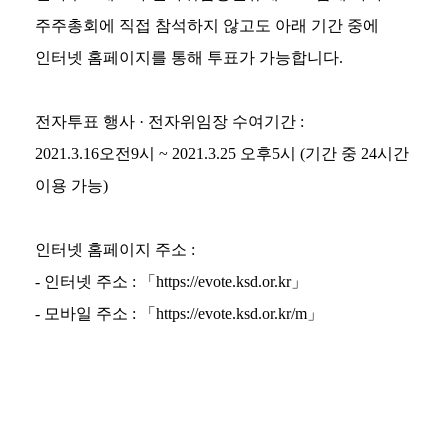
주주총회에 직접 참석하지 않고도 아래 기간 중에
인터넷 홈페이지를 통해 투표가 가능합니다.
전자투표 행사 · 전자위임장 수여기간 :
2021.3.16오전9시 ~ 2021.3.25 오후5시 (기간 중 24시간
이용 가능)
인터넷 홈페이지 주소 :
- 인터넷 주소 : 「https://evote.ksd.or.kr」
- 모바일 주소 : 「https://evote.ksd.or.kr/m」