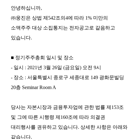
안녕하십니까,
㈜웅진은 상법 제542조의4에 따라 1% 미만의
소액주주 대상 소집통지는 전자공고로 갈음하고
있습니다.
■ 정기주주총회 일시 및 장소
- 일시 : 2021년 3월 26일 (금요일) 오전 9시
- 장소 : 서울특별시 종로구 세종대로 149 광화문빌딩
20층 Seminar Room A
당사는 자본시장과 금융투자업에 관한 법률 제153조
및 그에 따른 시행령 제160조에 따라 의결권
대리행사를 권유하고 있습니다. 상세한 사항은 아래와
같습니다.