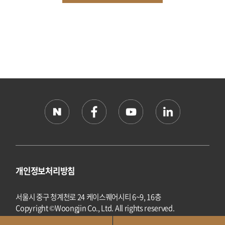
개인정보처리방침
서울시 중구 청계천로 24 케이스퀘어시티 6~9, 16층
Copyright ©Woongjin Co., Ltd. All rights reserved.