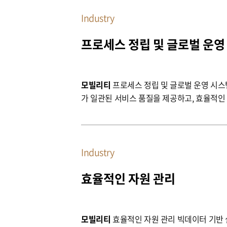
Industry
프로세스 정립 및 글로벌 운영
모빌리티
가 일관된 서비스 품질을
Industry
효율적인 자원 관리
모빌리티
효율적인 자원 관리 빅데이터 기반 실시간 데이터 분석, 자동화된 운영 프로세스, 그리고 향상된 고객 서비스를 통해 자원의 효율적인 할당과 관리를 가능하게 하