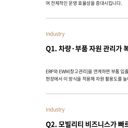
여 전체적인 운영 효율성을 증대시킵니다.
Industry
Q1. 차량·부품 자원 관리가
ERP와 EWM(창고관리)을 연계하면 부품 
현장에서 이 방식을 적용해 자원 활용도를 높
Industry
Q2. 모빌리티 비즈니스가 빠