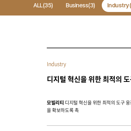
ALL(35)
Business(3)
Industry
Industry
디지털 혁신을 위한 최적의 도
모빌리티
디지털 혁신을 
을 확보하도록 촉