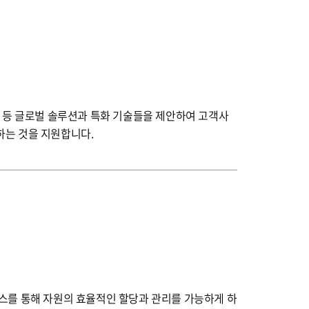
Azure 등 글로벌 솔루션과 특화 기술들을 제안하여 고객사
극대화하는 것을 지원합니다.