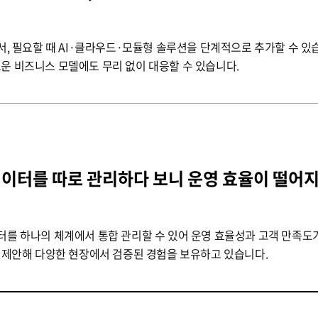
서, 필요할 때 AI·클라우드·모듈형 솔루션을 단계적으로 추가할 수 있
운 비즈니스 모델에도 무리 없이 대응할 수 있습니다.
데이터를 따로 관리하다 보니 운영 효율이 떨어지
터를 하나의 체계에서 통합 관리할 수 있어 운영 효율성과 고객 만족도
를 제안해 다양한 현장에서 검증된 경험을 보유하고 있습니다.