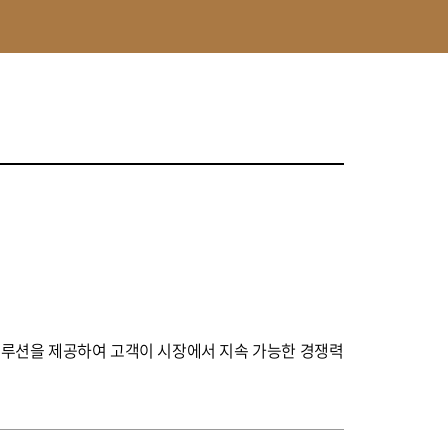
루션을 제공하여 고객이 시장에서 지속 가능한 경쟁력