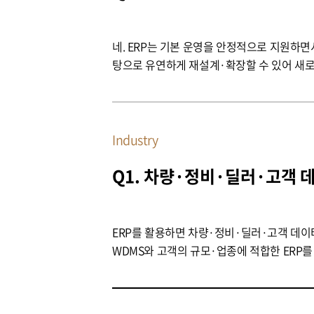
네. ERP는 기본 운영을 안정적으로 지원하면
탕으로 유연하게 재설계·확장할 수 있어 새로
Industry
Q1. 차량·정비·딜러·고객 
ERP를 활용하면 차량·정비·딜러·고객 데이
WDMS와 고객의 규모·업종에 적합한 ERP