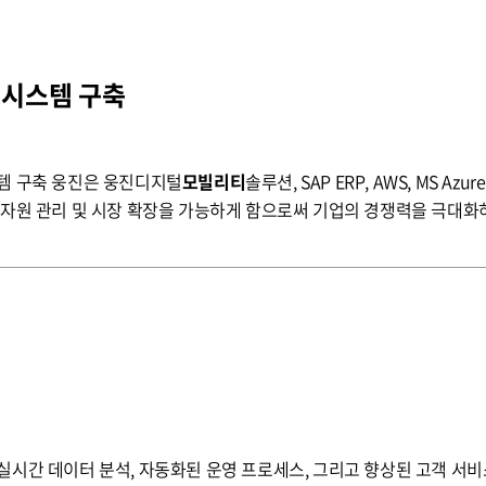
 시스템 구축
프로세스 정립 및 글로벌 운영 시스템 구축 웅진은 웅진디지털
모빌리티
솔루션, SAP ERP, AWS, MS 
 제공하고, 효율적인 자원 관리 및 시장 확장을 가능하게 함으로써 기업의 경쟁력을 