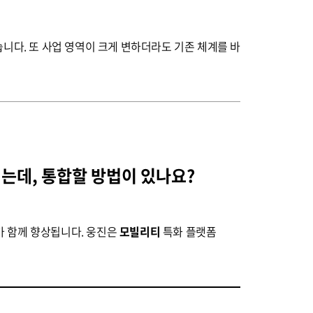
습니다. 또 사업 영역이 크게 변하더라도 기존 체계를 바
는데, 통합할 방법이 있나요?
가 함께 향상됩니다. 웅진은
모빌리티
특화 플랫폼