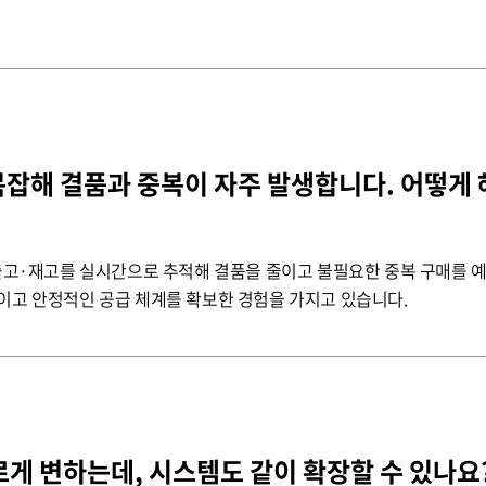
 복잡해 결품과 중복이 자주 발생합니다. 어떻게
입출고·재고를 실시간으로 추적해 결품을 줄이고 불필요한 중복 구매를 예
이고 안정적인 공급 체계를 확보한 경험을 가지고 있습니다.
르게 변하는데, 시스템도 같이 확장할 수 있나요