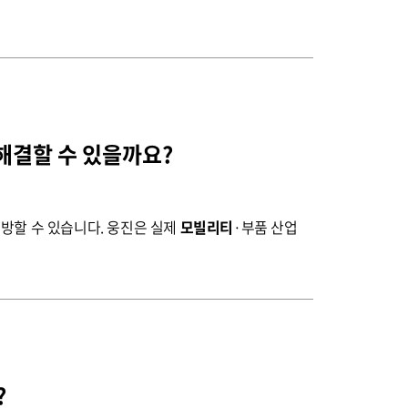
 해결할 수 있을까요?
방할 수 있습니다. 웅진은 실제
모빌리티
·부품 산업
?