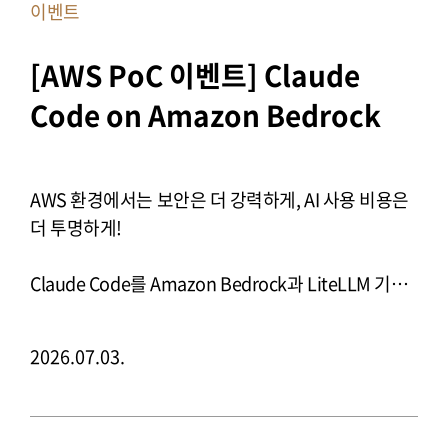
이벤트
[AWS PoC 이벤트] Claude 
Code on Amazon Bedrock 
AWS 환경에서는 보안은 더 강력하게, AI 사용 비용은
더 투명하게!
Claude Code를 Amazon Bedrock과 LiteLLM 기반
클라우드 환경에서 안전하게 운영하고 통제하세요.
2026.07.03.