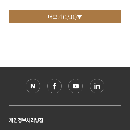
더보기(
1
/
31
)▼
개인정보처리방침