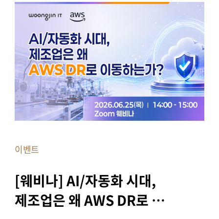
이벤트
[웨비나] AI/자동화 시대, 
제조업은 왜 AWS DR로 