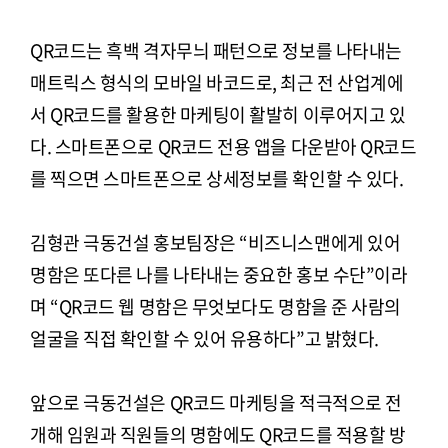
QR코드는 흑백 격자무늬 패턴으로 정보를 나타내는
매트릭스 형식의 모바일 바코드로, 최근 전 산업계에
서 QR코드를 활용한 마케팅이 활발히 이루어지고 있
다. 스마트폰으로 QR코드 전용 앱을 다운받아 QR코드
를 찍으면 스마트폰으로 상세정보를 확인할 수 있다.
김형관 극동건설 홍보팀장은 “비즈니스맨에게 있어
명함은 또다른 나를 나타내는 중요한 홍보 수단”이라
며 “QR코드 웹 명함은 무엇보다도 명함을 준 사람의
얼굴을 직접 확인할 수 있어 유용하다”고 밝혔다.
앞으로 극동건설은 QR코드 마케팅을 적극적으로 전
개해 임원과 직원들의 명함에도 QR코드를 적용할 방