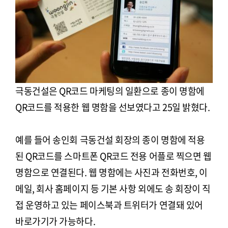
극동건설은 QR코드 마케팅의 일환으로 종이 명함에
QR코드를 적용한 웹 명함을 선보였다고 25일 밝혔다.
예를 들어 송인회 극동건설 회장의 종이 명함에 적용
된 QR코드를 스마트폰 QR코드 전용 어플로 찍으면 웹
명함으로 연결된다. 웹 명함에는 사진과 전화번호, 이
메일, 회사 홈페이지 등 기본 사항 외에도 송 회장이 직
접 운영하고 있는 페이스북과 트위터가 연결돼 있어
바로가기가 가능하다.