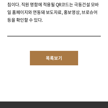
침이다. 직원 명함에 적용될 QR코드는 극동건설 모바
일 홈페이지와 연동돼 보도자료, 홍보영상, 브로슈어
등을 확인할 수 있다.
목록보기