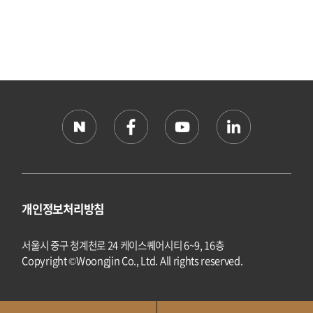
개인정보처리방침
서울시 중구 청계천로 24 케이스퀘어시티 6~9, 16층
Copyright ©Woongjin Co., Ltd. All rights reserved.