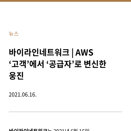
뉴스
바이라인네트워크 | AWS
‘고객’에서 ‘공급자’로 변신한
웅진
2021.06.16.