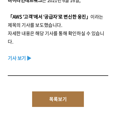
바이라인네트워크
는 2021년 6월 16일,
「AWS ‘고객’에서 ‘공급자’로 변신한 웅진」
이라는
제목의 기사를 보도했습니다.
자세한 내용은 해당 기사를 통해 확인하실 수 있습니
다.
기사 보기 ▶
목록보기