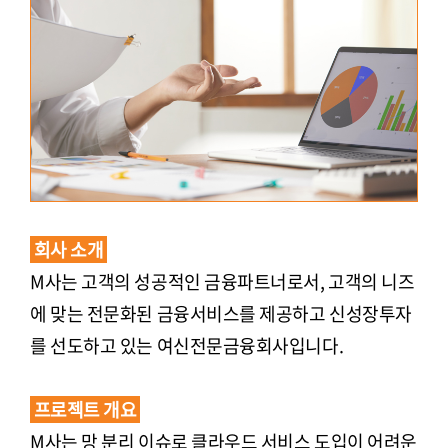
회사 소개
M사는 고객의 성공적인 금융파트너로서, 고객의 니즈
에 맞는 전문화된 금융서비스를 제공하고 신성장투자
를 선도하고 있는 여신전문금융회사입니다.
프로젝트 개요
M사는 망 분리 이슈로 클라우드 서비스 도입이 어려운