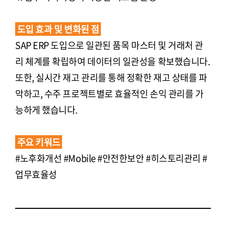
도입 효과 및 변화된 점
SAP ERP 도입으로 일관된 품목 마스터 및 거래처 관
리 체계를 확립하여 데이터의 일관성을 확보했습니다.
또한, 실시간 재고 관리를 통해 정확한 재고 상태를 파
악하고, 수주 프로젝트별로 효율적인 손익 관리를 가
능하게 했습니다.
주요 키워드
#노후화개선 #Mobile #안전한보안 #히스토리관리 #
업무효율성