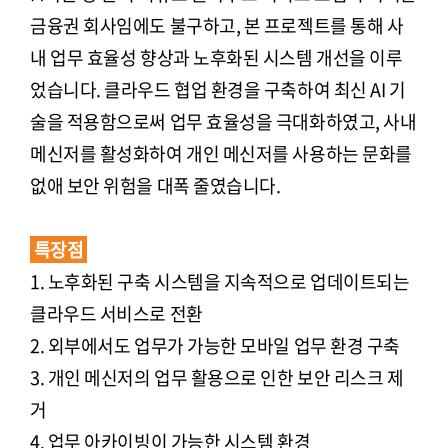
금융권 회사임에도 불구하고, 본 프로젝트를 통해 사
내 업무 효율성 향상과 노후화된 시스템 개선을 이루
었습니다. 클라우드 협업 환경을 구축하여 최신 AI 기
술을 적용함으로써 업무 효율성을 극대화하였고, 사내
메신저를 활성화하여 개인 메신저를 사용하는 문화를
없애 보안 위험을 대폭 줄였습니다.
특장점
1. 노후화된 구축 시스템을 지속적으로 업데이트되는
클라우드 서비스로 전환
2. 외부에서도 업무가 가능한 모바일 업무 환경 구축
3. 개인 메신저의 업무 활용으로 인한 보안 리스크 제
거
4. 업무 아카이빙이 가능한 시스템 환경