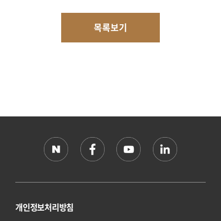
목록보기
개인정보처리방침