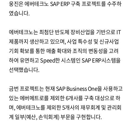
웅진은 에버테크노 SAP ERP 구축 프로젝트를 수주하
였습니다.
에버테크노는 최첨단 반도체 장비산업을 기반으로 IT
제품까지 생산하고 있으며, 사업 특수성 및 신규사업
기회 확보를 통한 매출 확대와 조직의 변동성을 고려
하여 유연하고 Speed한 시스템인 SAP ERP시스템을
선택했습니다.
금번 프로젝트는 현재 SAP Business One을 사용하고
있는 에버메트로를 제외한 6개사를 구축 대상으로 하
며, 에버테크노를 제외한 5개사의 재무회계 및 관리회
계 일부(예산, 손익회계) 부문을 구현합니다.