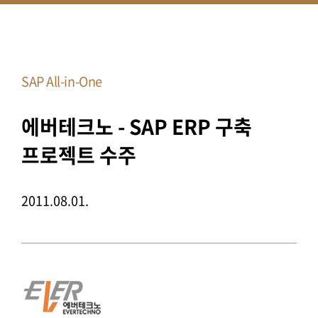
SAP All-in-One
에버테크노 - SAP ERP 구축
프로젝트 수주
2011.08.01.