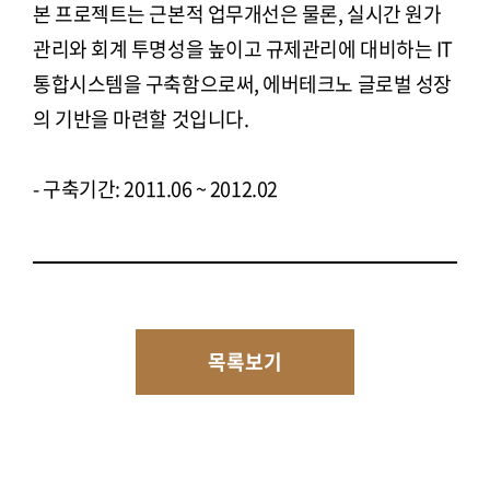
본 프로젝트는 근본적 업무개선은 물론, 실시간 원가
관리와 회계 투명성을 높이고 규제관리에 대비하는 IT
통합시스템을 구축함으로써, 에버테크노 글로벌 성장
의 기반을 마련할 것입니다.
- 구축기간: 2011.06 ~ 2012.02
목록보기