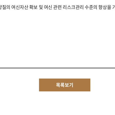
질의 여신자산 확보 및 여신 관련 리스크관리 수준의 향상을 
목록보기