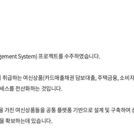
gement System) 프로젝트를 수주하였습니다.
취급하는 여신상품(카드매출채권 담보대출, 주택금융, 소비자금융
로세스를 전산화하는 것입니다.
 가진 여신상품들을 공통 플랫폼 기반으로 설계 및 구축하여 상
성을 확보하는데 있습니다.