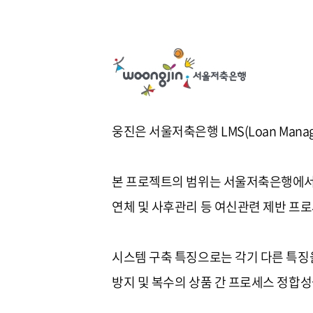
웅진은 서울저축은행 LMS(Loan Mana
본 프로젝트의 범위는 서울저축은행에서 
연체 및 사후관리 등 여신관련 제반 프
시스템 구축 특징으로는 각기 다른 특징을
방지 및 복수의 상품 간 프로세스 정합