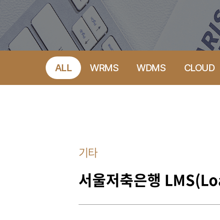
ALL
WRMS
WDMS
CLOUD
기타
서울저축은행 LMS(Loa