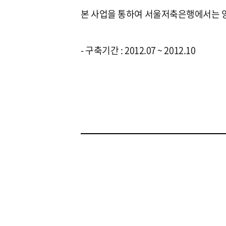
본 사업을 통하여 서울저축은행에서는 양
- 구축기간 : 2012.07 ~ 2012.10