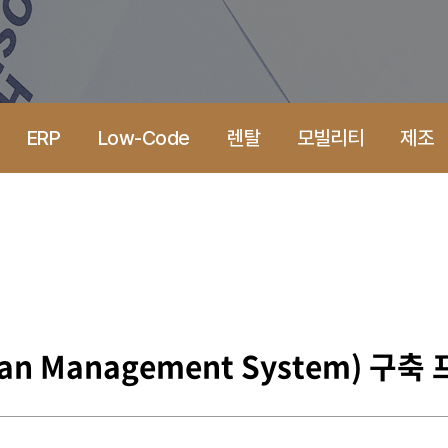
ERP
Low-Code
렌탈
모빌리티
제조
n Management System) 구축