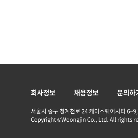
회사정보
채용정보
문의하
서울시 중구 청계천로 24 케이스퀘어시티 6~9,
Copyright ©Woongjin Co., Ltd. All rights r