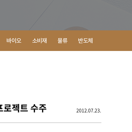
바이오
소비재
물류
반도체
 프로젝트 수주
2012.07.23.