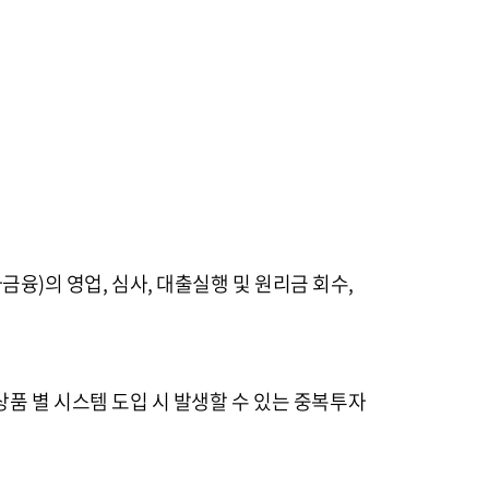
)의 영업, 심사, 대출실행 및 원리금 회수,
품 별 시스템 도입 시 발생할 수 있는 중복투자