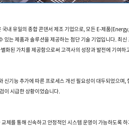
일의 종합 콘덴서 제조 기업으로, 모든 E-제품(Energy, Electroni
수 있는 제품과 솔루션을 제공하는 첨단 기술 기업입니다. 최
 차별화된 가치를 제공함으로써 고객사의 성장과 발전에 기여하
와 신기능 추가에 따른 프로세스 개선 필요성이 대두되었으며, 
점검이 시급한 상황이었습니다.
교체를 통해 신속하고 안정적인 시스템 운영이 가능하도록 하기 위