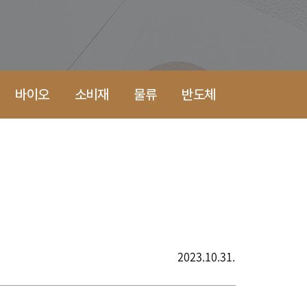
바이오
소비재
물류
반도체
2023.10.31.