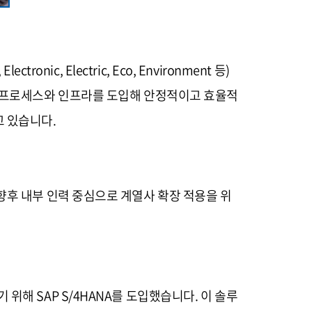
c, Electric, Eco, Environment 등)
신 프로세스와 인프라를 도입해 안정적이고 효율적
고 있습니다.
향후 내부 인력 중심으로 계열사 확장 적용을 위
해 SAP S/4HANA를 도입했습니다. 이 솔루