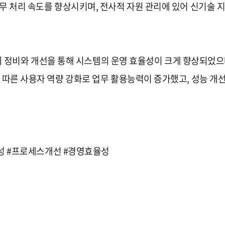
무 처리 속도를 향상시키며, 전사적 자원 관리에 있어 신기술 
보체계의 정비와 개선을 통해 시스템의 운영 효율성이 크게 향상되었
 따른 사용자 역량 강화로 업무 활용능력이 증가했고, 성능 개
안정성 #프로세스개선 #경영효율성