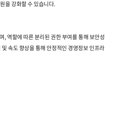
지원을 강화할 수 있습니다.
으며, 역할에 따른 분리된 권한 부여를 통해 보안성
선 및 속도 향상을 통해 안정적인 경영정보 인프라