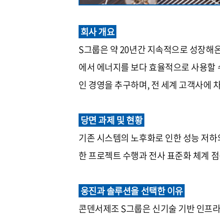
회사 개요
S그룹은 약 20년간 지속적으로 성장해온 국내 유
에서 에너지를 보다 효율적으로 사용할 
인 경영을 추구하며, 전 세계 고객사에
당면 과제 및 현황
기존 시스템의 노후화로 인한 성능 저하
한 프로젝트 수행과 전사 표준화 체계 
웅진과 솔루션을 선택한 이유
콘덴서제조 S그룹은 신기술 기반 인프라 