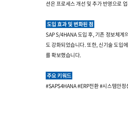
션은 프로세스 개선 및 추가 반영으로 업
도입 효과 및 변화된 점
SAP S/4HANA 도입 후, 기존 정
도 강화되었습니다. 또한, 신기술 도입에
를 확보했습니다.
주요 키워드
#SAPS4HANA #ERP전환 #시스템