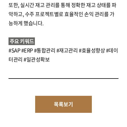
또한, 실시간 재고 관리를 통해 정확한 재고 상태를 파
악하고, 수주 프로젝트별로 효율적인 손익 관리를 가
능하게 했습니다.
주요 키워드
#SAP #ERP #통합관리 #재고관리 #효율성향상 #데이
터관리 #일관성확보
목록보기