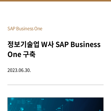
SAP Business One
정보기술업 W사 SAP Business
One 구축
2023.06.30.