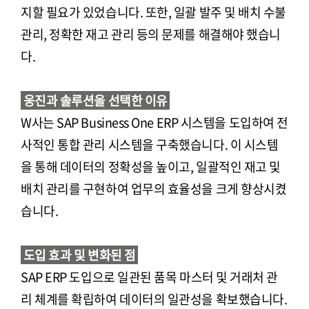
지할 필요가 있었습니다. 또한, 일괄 발주 및 배치 수불
관리, 정확한 재고 관리 등의 문제를 해결해야 했습니
다.
웅진과 솔루션을 선택한 이유
W사는 SAP Business One ERP 시스템을 도입하여 전
사적인 통합 관리 시스템을 구축했습니다. 이 시스템
을 통해 데이터의 정확성을 높이고, 일괄적인 재고 및
배치 관리를 구현하여 업무의 효율성을 크게 향상시켰
습니다.
도입 효과 및 변화된 점
SAP ERP 도입으로 일관된 품목 마스터 및 거래처 관
리 체계를 확립하여 데이터의 일관성을 확보했습니다.