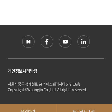
개인정보처리방침
서울시 중구 청계천로 24 케이스퀘어시티 6~9, 16층
Copyright ©Woongjin Co., Ltd. All rights reserved.
문의하기
프로젝트 사례