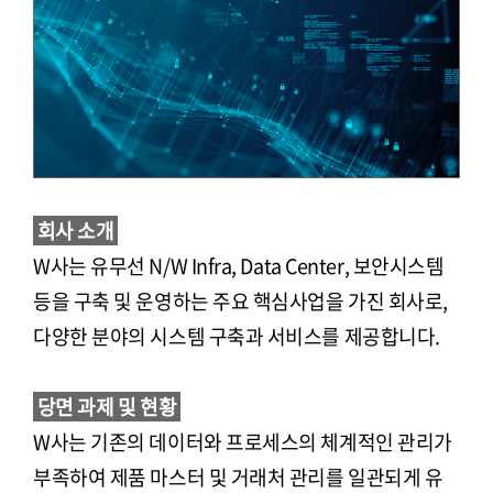
회사 소개
W사는 유무선 N/W Infra, Data Center, 보안시스템
등을 구축 및 운영하는 주요 핵심사업을 가진 회사로,
다양한 분야의 시스템 구축과 서비스를 제공합니다.
당면 과제 및 현황
W사는 기존의 데이터와 프로세스의 체계적인 관리가
부족하여 제품 마스터 및 거래처 관리를 일관되게 유