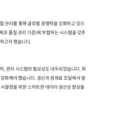
품질 관리를 통해 글로벌 경쟁력을 강화하고 있으
 제조 품질 관리 기준)에 부합하는 시스템을 갖추
성하고자 했습니다.
히, 관리 시스템의 필요성도 대두되었습니다. 회
를 강화해야 했습니다. 생산과 원재료 조달에서 발
의사결정을 위한 스마트한 데이터 생산성 향상을