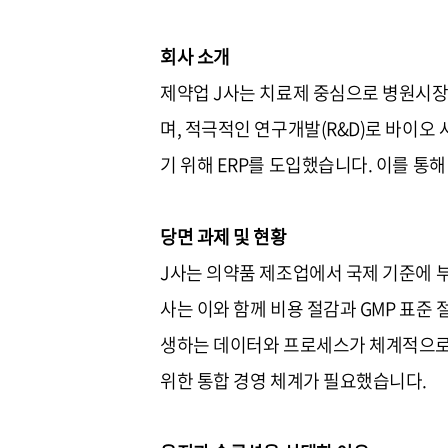
회사 소개
제약업 J사는 치료제 중심으로 병원시장
며, 적극적인 연구개발(R&D)로 바이오
기 위해 ERP를 도입했습니다. 이를 통
당면 과제 및 현황
J사는 의약품 제조업에서 국제 기준에 
사는 이와 함께 비용 절감과 GMP 표준
생하는 데이터와 프로세스가 체계적으로
위한 통합 경영 체계가 필요했습니다.