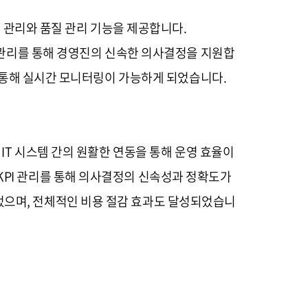
산 관리와 품질 관리 기능을 제공합니다.
과 지표) 관리를 통해 경영진의 신속한 의사결정을 지원합
를 통해 실시간 모니터링이 가능하게 되었습니다.
 IT 시스템 간의 원활한 연동을 통해 운영 효율이
KPI 관리를 통해 의사결정의 신속성과 정확도가
었으며, 전체적인 비용 절감 효과도 달성되었습니