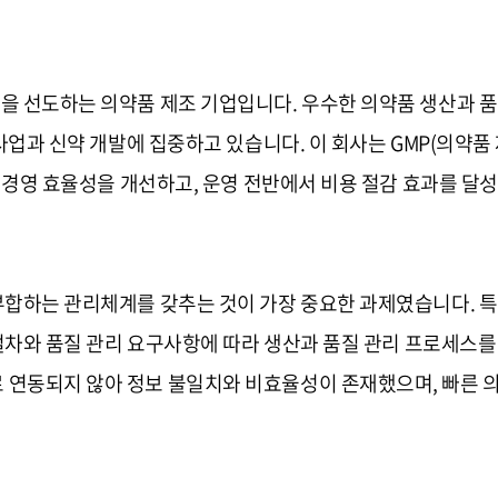
을 선도하는 의약품 제조 기업입니다. 우수한 의약품 생산과 
 사업과 신약 개발에 집중하고 있습니다. 이 회사는 GMP(의약품
해 경영 효율성을 개선하고, 운영 전반에서 비용 절감 효과를 달
부합하는 관리체계를 갖추는 것이 가장 중요한 과제였습니다. 특
 절차와 품질 관리 요구사항에 따라 생산과 품질 관리 프로세스
 연동되지 않아 정보 불일치와 비효율성이 존재했으며, 빠른 