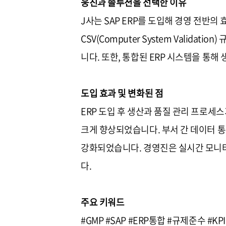
웅진과 솔루션을 선택한 이유
J사는 SAP ERP를 도입해 경영 전반의
CSV(Computer System Valid
니다. 또한, 통합된 ERP 시스템을 통
도입 효과 및 변화된 점
ERP 도입 후 생산과 품질 관리 프로세스
크게 향상되었습니다. 부서 간 데이터 
강화되었습니다. 경영진은 실시간 모니터
다.
주요 키워드
#GMP #SAP #ERP통합 #규제준수 #KP