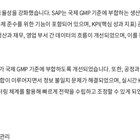
 효율성을 강화했습니다. SAP는 국제 GMP 기준에 부합하는 생
ation) 규제 준수를 위한 기능이 포함되어 있으며, KPI(핵심 성
해 생산과 재무, 영업 부서 간 데이터의 흐름이 개선되었으며, 이
가 국제 GMP 기준에 부합하도록 개선되었습니다. 또한, 공정과
통합이 이루어지면서 정보 불일치 문제가 해결되었으며, 실시간 
링 체계를 활용해 빠르게 전략을 수립하고 조정할 수 있게 되
I관리